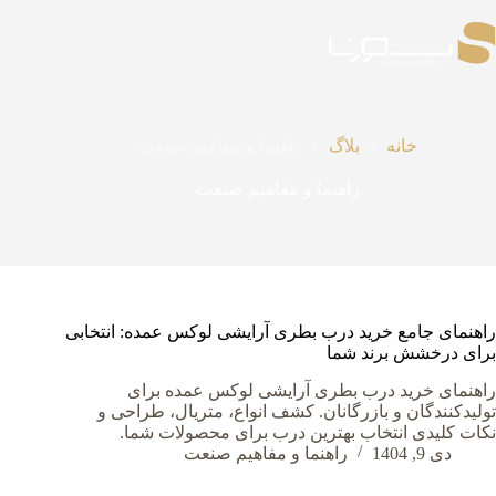
رش
ه
حتوا
خانه
بلاگ
راهنما و مفاهیم صنعت
راهنما و مفاهیم صنعت
راهنمای جامع خرید درب بطری آرایشی لوکس عمده: انتخابی
برای درخشش برند شما
راهنمای خرید درب بطری آرایشی لوکس عمده برای
تولیدکنندگان و بازرگانان. کشف انواع، متریال، طراحی و
نکات کلیدی انتخاب بهترین درب برای محصولات شما.
دی 9, 1404
راهنما و مفاهیم صنعت