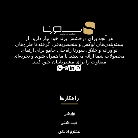
هر آنچه برای درخشش برند خود نیاز دارید، از
بسته‌بندی‌های لوکس و منحصربه‌فرد گرفته تا طرح‌های
نوآورانه و خلاق، سورنا راه‌حلی جامع برای ارتقای
محصولات شما ارائه می‌دهد. با ما همراه شوید و تجربه‌ای
متفاوت را برای مشتریانتان خلق کنید.
راهکارها
آرایشی
بهداشتی
عطر و ادکلن