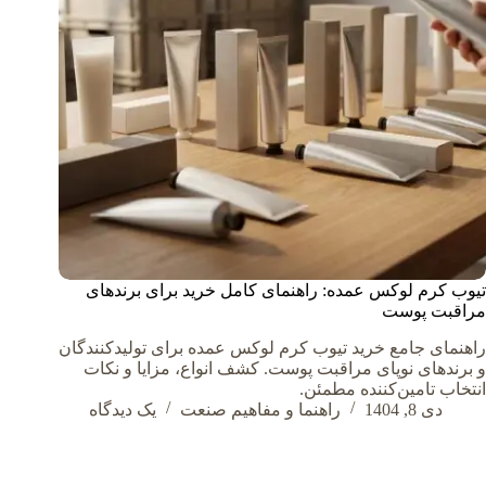
تیوب کرم لوکس عمده: راهنمای کامل خرید برای برندهای
مراقبت پوست
راهنمای جامع خرید تیوب کرم لوکس عمده برای تولیدکنندگان
و برندهای نوپای مراقبت پوست. کشف انواع، مزایا و نکات
انتخاب تامین‌کننده مطمئن.
دی 8, 1404
راهنما و مفاهیم صنعت
یک دیدگاه