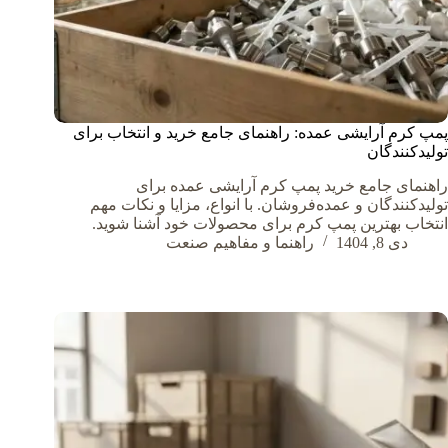
پمپ کرم آرایشی عمده: راهنمای جامع خرید و انتخاب برای
تولیدکنندگان
راهنمای جامع خرید پمپ کرم آرایشی عمده برای
تولیدکنندگان و عمده‌فروشان. با انواع، مزایا و نکات مهم
انتخاب بهترین پمپ کرم برای محصولات خود آشنا شوید.
دی 8, 1404
راهنما و مفاهیم صنعت