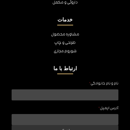
داروئی و مکمل
خدمات
مشاوره محصول
طراحی و چاپ
شوروم مجازی
ارتباط با ما
نام و نام خانوادگی
*
آدرس ایمیل
*