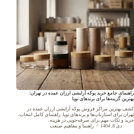
راهنمای جامع خرید پوکه آرایشی ارزان عمده در تهران:
بهترین گزینه‌ها برای برندهای نوپا
کشف بهترین مراکز فروش پوکه آرایشی ارزان عمده در
تهران برای استارتاپ‌ها و برندهای نوپا. راهنمای کامل انتخاب،
خرید و نکات مهم برای صرفه‌جویی در هزینه.
دی 8, 1404
راهنما و مفاهیم صنعت