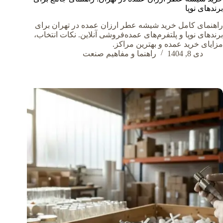
برندهای نوپا
راهنمای کامل خرید شیشه عطر ارزان عمده در تهران برای
برندهای نوپا و پلتفرم‌های عمده‌فروشی آنلاین. نکات انتخاب،
مزایای خرید عمده و بهترین مراکز.
دی 8, 1404
راهنما و مفاهیم صنعت