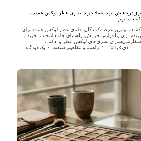
راز درخشش برند شما: خرید بطری عطر لوکس عمده با
کیفیت برتر
کشف بهترین عرضه‌کنندگان بطری عطر لوکس عمده برای
برندسازی و افزایش فروش. راهنمای جامع انتخاب، خرید و
سفارشی‌سازی بطری‌های لوکس عطر و ادکلن.
دی 8, 1404
راهنما و مفاهیم صنعت
یک دیدگاه