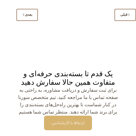
قبلی
بعدی
یک قدم تا بسته‌بندی حرفه‌ای و
متفاوت همین حالا سفارش دهید
برای ثبت سفارش و دریافت مشاوره، به راحتی به
صفحه تماس با ما مراجعه کنید. تیم متخصص سورنا
در کنار شماست تا بهترین راه‌حل‌های بسته‌بندی را
برای برند شما ارائه دهند. منتظر تماس شما هستیم
ارتباط با کارشناس