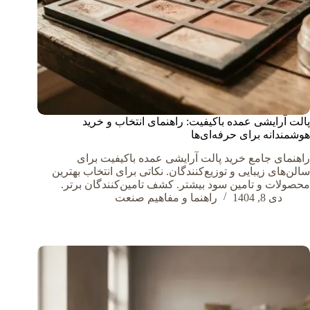
پالت آرایشی عمده باکیفیت: راهنمای انتخاب و خرید
هوشمندانه برای حرفه‌ای‌ها
راهنمای جامع خرید پالت آرایشی عمده باکیفیت برای
سالن‌های زیبایی و توزیع‌کنندگان. نکاتی برای انتخاب بهترین
محصولات و تامین سود بیشتر. کشف تامین‌کنندگان برتر.
دی 8, 1404
راهنما و مفاهیم صنعت