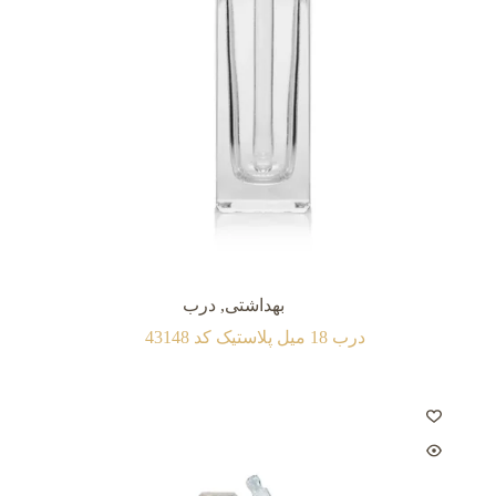
بهداشتی
,
درب
درب 18 میل پلاستیک کد 43148