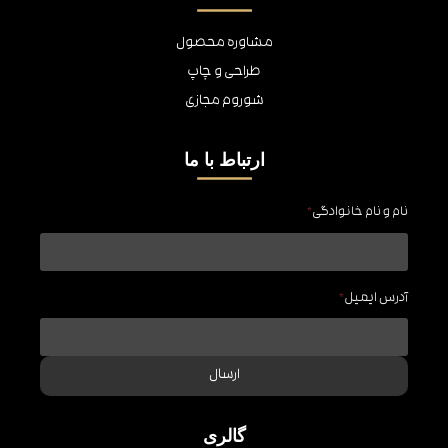
مشاوره محصول
طراحی و چاپ
شوروم مجازی
ارتباط با ما
نام و نام خانوادگی
*
آدرس ایمیل
*
ارسال
گالری