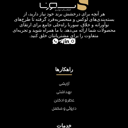
هر آنچه برای درخشش برند خود نیاز دارید، از
بسته‌بندی‌های لوکس و منحصربه‌فرد گرفته تا طرح‌های
نوآورانه و خلاق، سورنا راه‌حلی جامع برای ارتقای
محصولات شما ارائه می‌دهد. با ما همراه شوید و تجربه‌ای
متفاوت را برای مشتریانتان خلق کنید.
راهکارها
آرایشی
بهداشتی
عطر و ادکلن
داروئی و مکمل
خدمات