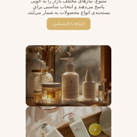
متنوع، نیازهای مختلف بازار را به خوبی
پاسخ می‌دهند و انتخاب مناسبی برای
بسته‌بندی انواع محصولات به شمار می‌آیند.
ارتباط با کارشناس