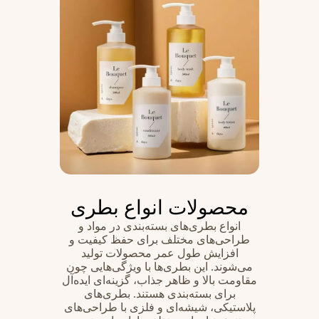
محصولات انواع بطری
انواع بطری‌های بسته‌بندی در مواد و
طراحی‌های مختلف برای حفظ کیفیت و
افزایش طول عمر محصولات تولید
می‌شوند. این بطری‌ها با ویژگی‌هایی چون
مقاومت بالا و ظاهر جذاب، گزینه‌ای ایده‌آل
برای بسته‌بندی هستند. بطری‌های
پلاستیکی، شیشه‌ای و فلزی با طراحی‌های