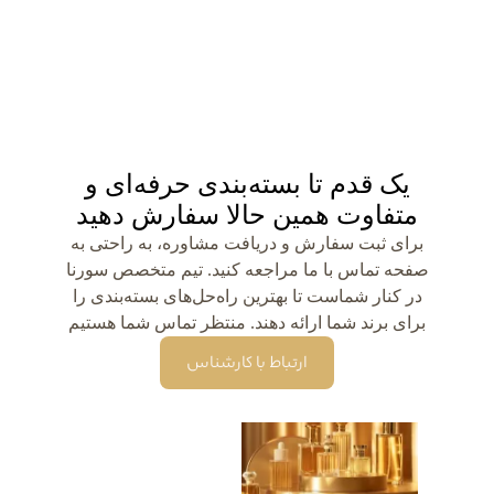
یک قدم تا بسته‌بندی حرفه‌ای و
متفاوت همین حالا سفارش دهید
برای ثبت سفارش و دریافت مشاوره، به راحتی به
صفحه تماس با ما مراجعه کنید. تیم متخصص سورنا
در کنار شماست تا بهترین راه‌حل‌های بسته‌بندی را
برای برند شما ارائه دهند. منتظر تماس شما هستیم
ارتباط با کارشناس