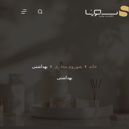
رش
ه
حتوا
خانه
شوروم مجازی
بهداشتی
بهداشتی