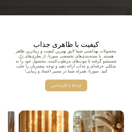
کیفیت با ظاهری جذاب
محصولات بهداشتی شما لایق بهترین کیفیت و زیباترین ظاهر
هستند. با بسته‌بندی‌های تخصصی سورنا، از بطری‌های ژل
شستشو گرفته تا تیوب‌های مرطوب‌کننده، محصول خود را به
شکلی حرفه‌ای و جذاب ارائه دهید و توجه مشتریان را جلب
کنید. سورنا، همراه شما در مسیر اعتماد و زیبایی!
ارتباط با کارشناس