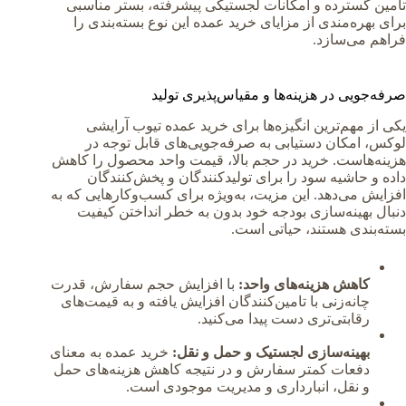
تأمین گسترده و امکانات لجستیکی پیشرفته، بستر مناسبی
برای بهره‌مندی از مزایای خرید عمده این نوع بسته‌بندی را
فراهم می‌سازد.
صرفه‌جویی در هزینه‌ها و مقیاس‌پذیری تولید
یکی از مهم‌ترین انگیزه‌ها برای خرید عمده تیوب آرایشی
لوکس، امکان دستیابی به صرفه‌جویی‌های قابل توجه در
هزینه‌هاست. خرید در حجم بالا، قیمت واحد محصول را کاهش
داده و حاشیه سود را برای تولیدکنندگان و پخش‌کنندگان
افزایش می‌دهد. این مزیت، به‌ویژه برای کسب‌وکارهایی که به
دنبال بهینه‌سازی بودجه خود بدون به خطر انداختن کیفیت
بسته‌بندی هستند، حیاتی است.
کاهش هزینه‌های واحد:
با افزایش حجم سفارش، قدرت
چانه‌زنی با تامین‌کنندگان افزایش یافته و به قیمت‌های
رقابتی‌تری دست پیدا می‌کنید.
بهینه‌سازی لجستیک و حمل و نقل:
خرید عمده به معنای
دفعات کمتر سفارش و در نتیجه کاهش هزینه‌های حمل
و نقل، انبارداری و مدیریت موجودی است.