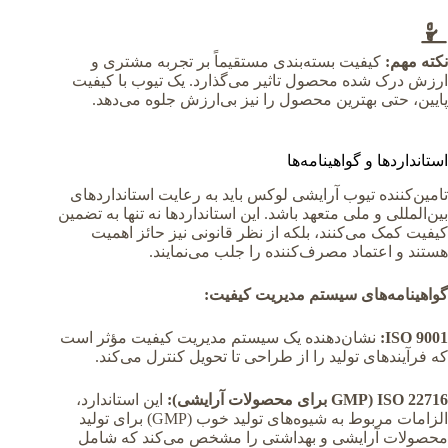
نکته مهم:
کیفیت بسته‌بندی مستقیماً بر تجربه مشتری و
ارزش درک شده محصول تاثیر می‌گذارد. یک تیوب با کیفیت
پایین، حتی بهترین محصول را نیز بی‌ارزش جلوه می‌دهد.
استانداردها و گواهینامه‌ها
تامین‌کننده تیوب آرایشی لوکس باید به رعایت استانداردهای
بین‌المللی و ملی متعهد باشد. این استانداردها نه تنها به تضمین
کیفیت کمک می‌کنند، بلکه از نظر قانونی نیز حائز اهمیت
هستند و اعتماد مصرف‌کننده را جلب می‌نمایند.
گواهینامه‌های سیستم مدیریت کیفیت:
ISO 9001:
نشان‌دهنده یک سیستم مدیریت کیفیت مؤثر است
که فرآیندهای تولید را از طراحی تا تحویل کنترل می‌کند.
ISO 22716 (GMP برای محصولات آرایشی):
این استاندارد،
الزامات مربوط به شیوه‌های تولید خوب (GMP) برای تولید
محصولات آرایشی و بهداشتی را مشخص می‌کند که شامل