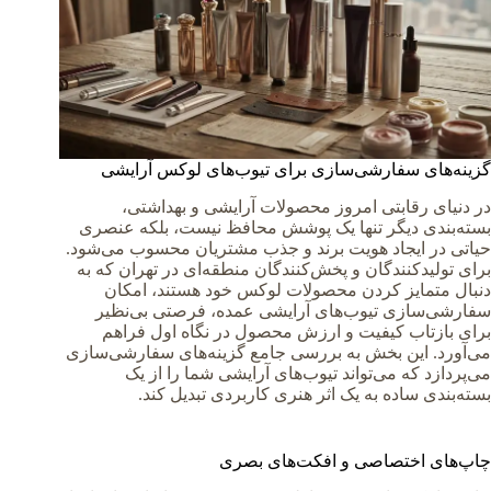
گزینه‌های سفارشی‌سازی برای تیوب‌های لوکس آرایشی
در دنیای رقابتی امروز محصولات آرایشی و بهداشتی،
بسته‌بندی دیگر تنها یک پوشش محافظ نیست، بلکه عنصری
حیاتی در ایجاد هویت برند و جذب مشتریان محسوب می‌شود.
برای تولیدکنندگان و پخش‌کنندگان منطقه‌ای در تهران که به
دنبال متمایز کردن محصولات لوکس خود هستند، امکان
سفارشی‌سازی تیوب‌های آرایشی عمده، فرصتی بی‌نظیر
برای بازتاب کیفیت و ارزش محصول در نگاه اول فراهم
می‌آورد. این بخش به بررسی جامع گزینه‌های سفارشی‌سازی
می‌پردازد که می‌تواند تیوب‌های آرایشی شما را از یک
بسته‌بندی ساده به یک اثر هنری کاربردی تبدیل کند.
چاپ‌های اختصاصی و افکت‌های بصری