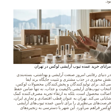
بود.
مزایای خرید عمده تیوب آرایشی لوکس در تهران
در دنیای رقابتی امروز صنعت آرایشی و بهداشتی، بسته‌بندی
نقش محوری در جذب مشتری و تثبیت جایگاه برند ایفا
می‌کند. برای تولیدکنندگان و پخش‌کنندگان محصولات لوکس،
انتخاب تیوب‌های آرایشی باکیفیت و جذاب، نه تنها ضامن حفظ
اصالت محصول است، بلکه به ارتقاء تجربه مصرف‌کننده کمک
شایانی می‌کند. تهران به عنوان قطب اقتصادی و تجاری ایران،
فرصت‌های بی‌نظیری را برای تأمین عمده تیوب‌های آرایشی
لوکس فراهم می‌آورد. این شهر با دسترسی به زنجیره‌های