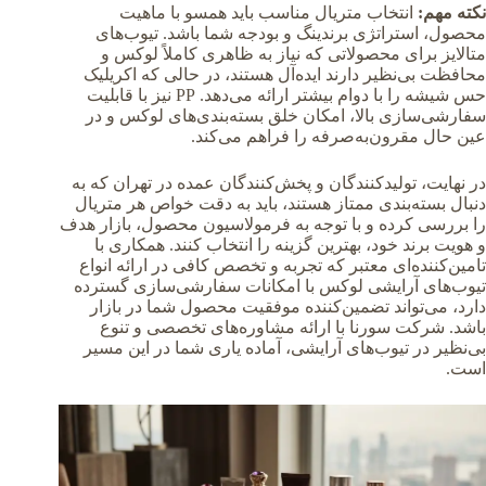
نکته مهم:
انتخاب متریال مناسب باید همسو با ماهیت
محصول، استراتژی برندینگ و بودجه شما باشد. تیوب‌های
متالایز برای محصولاتی که نیاز به ظاهری کاملاً لوکس و
محافظت بی‌نظیر دارند ایده‌آل هستند، در حالی که اکریلیک
حس شیشه را با دوام بیشتر ارائه می‌دهد. PP نیز با قابلیت
سفارشی‌سازی بالا، امکان خلق بسته‌بندی‌های لوکس و در
عین حال مقرون‌به‌صرفه را فراهم می‌کند.
در نهایت، تولیدکنندگان و پخش‌کنندگان عمده در تهران که به
دنبال بسته‌بندی ممتاز هستند، باید به دقت خواص هر متریال
را بررسی کرده و با توجه به فرمولاسیون محصول، بازار هدف
و هویت برند خود، بهترین گزینه را انتخاب کنند. همکاری با
تامین‌کننده‌ای معتبر که تجربه و تخصص کافی در ارائه انواع
تیوب‌های آرایشی لوکس با امکانات سفارشی‌سازی گسترده
دارد، می‌تواند تضمین‌کننده موفقیت محصول شما در بازار
باشد. شرکت سورنا با ارائه مشاوره‌های تخصصی و تنوع
بی‌نظیر در تیوب‌های آرایشی، آماده یاری شما در این مسیر
است.