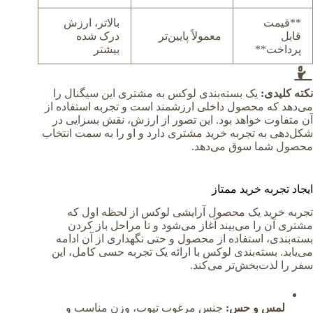
**قیمت
بالاتر، ارزش
قابل
معمولاً پایین‌تر
درک شده
پرداخت**
بیشتر
نکته کلیدی:
یک بسته‌بندی لوکس به مشتری این سیگنال را
می‌دهد که محصول داخلی ارزشمند است و تجربه استفاده از
آن متفاوت خواهد بود. این تصور از ارزش، نقش بسزایی در
شکل‌دهی به تجربه خرید مشتری دارد و او را به سمت انتخاب
محصول شما سوق می‌دهد.
ایجاد تجربه خرید ممتاز
تجربه خرید یک محصول آرایشی لوکس از لحظه اول که
مشتری آن را می‌بیند آغاز می‌شود و تا مراحل باز کردن
بسته‌بندی، استفاده از محصول و حتی نگهداری از آن ادامه
می‌یابد. بسته‌بندی لوکس با ارائه یک تجربه حسی کامل، این
سفر را لذت‌بخش‌تر می‌کند.
لمس و حس:
جنس مرغوب تیوب، وزن مناسب و