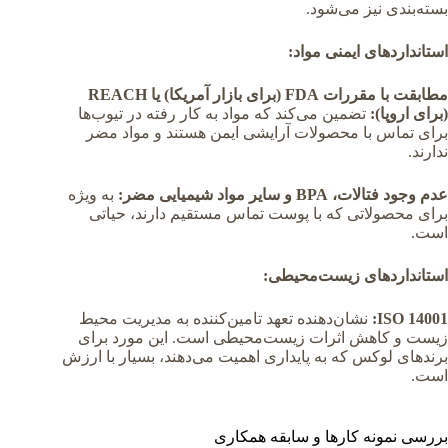
بسته‌بندی نیز می‌شود.
استانداردهای ایمنی مواد:
مطابقت با مقررات FDA (برای بازار آمریکا) یا REACH
(برای اروپا):
تضمین می‌کند که مواد به کار رفته در تیوب‌ها
برای تماس با محصولات آرایشی ایمن هستند و مواد مضر
ندارند.
عدم وجود فتالات، BPA و سایر مواد شیمیایی مضر:
به ویژه
برای محصولاتی که با پوست تماس مستقیم دارند، حیاتی
است.
استانداردهای زیست‌محیطی:
ISO 14001:
نشان‌دهنده تعهد تامین‌کننده به مدیریت محیط
زیست و کاهش اثرات زیست‌محیطی است. این مورد برای
برندهای لوکس که به پایداری اهمیت می‌دهند، بسیار با ارزش
است.
بررسی نمونه کارها و سابقه همکاری