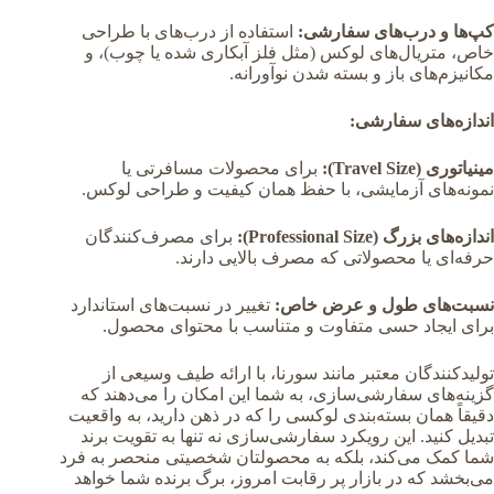
کپ‌ها و درب‌های سفارشی:
استفاده از درب‌های با طراحی
خاص، متریال‌های لوکس (مثل فلز آبکاری شده یا چوب)، و
مکانیزم‌های باز و بسته شدن نوآورانه.
اندازه‌های سفارشی:
مینیاتوری (Travel Size):
برای محصولات مسافرتی یا
نمونه‌های آزمایشی، با حفظ همان کیفیت و طراحی لوکس.
اندازه‌های بزرگ (Professional Size):
برای مصرف‌کنندگان
حرفه‌ای یا محصولاتی که مصرف بالایی دارند.
نسبت‌های طول و عرض خاص:
تغییر در نسبت‌های استاندارد
برای ایجاد حسی متفاوت و متناسب با محتوای محصول.
تولیدکنندگان معتبر مانند سورنا، با ارائه طیف وسیعی از
گزینه‌های سفارشی‌سازی، به شما این امکان را می‌دهند که
دقیقاً همان بسته‌بندی لوکسی را که در ذهن دارید، به واقعیت
تبدیل کنید. این رویکرد سفارشی‌سازی نه تنها به تقویت برند
شما کمک می‌کند، بلکه به محصولتان شخصیتی منحصر به فرد
می‌بخشد که در بازار پر رقابت امروز، برگ برنده شما خواهد