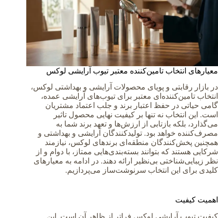
معیارهای انتخاب تامین‌کننده معتبر تیوب آرایشی لوکس
در بازار رقابتی و پویای محصولات آرایشی و بهداشتی لوکس،
انتخاب تامین‌کننده‌ای معتبر برای تیوب‌های آرایشی عمده،
گامی حیاتی در حفظ اعتبار برند و جلب اعتماد مشتریان
است. این انتخاب نه تنها بر کیفیت نهایی محصول تاثیر
می‌گذارد، بلکه بازتابی از ارزش‌ها و تعهد برند شما به
مصرف‌کننده خواهد بود. تولیدکنندگان آرایشی و بهداشتی و
همچنین پخش‌کنندگان منطقه‌ای برندهای لوکس، نیازمند
شرکایی هستند که بتوانند بسته‌بندی‌هایی ممتاز، با دوام و از
نظر زیبایی‌شناختی بی‌نظیر ارائه دهند. در ادامه به معیارهای
کلیدی برای این انتخاب سرنوشت‌ساز می‌پردازیم.
اهمیت کیفیت
کیفیت تیوب آرایشی لوکس فراتر از ظاهر آن است. این