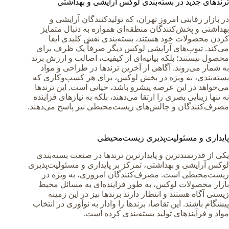
ترندهای جدید در بسته‌بندی لوکس آرایشی و بهداشتی
در بازار رقابتی امروز تهران، که تولیدکنندگان آرایشی و
بهداشتی و پخش‌کنندگان منطقه‌ای همواره به دنبال متمایز
کردن محصولات خود هستند، بسته‌بندی نقش کلیدی ایفا
می‌کند. تیوب‌های آرایشی لوکس دیگر صرفاً یک ظرف برای
محصول نیستند؛ بلکه بیانیه‌ای از کیفیت، اصالت و ارزش برند
به شمار می‌روند. آگاهی از آخرین ترندها در طراحی و مواد
بسته‌بندی، به ویژه در بخش لوکس، برای هر کسب‌وکاری که
می‌خواهد در این عرصه پیشرو باشد، حیاتی است. این ترندها
نه تنها زیبایی بصری را ارتقا می‌دهند، بلکه به نیازهای فزاینده
مصرف‌کنندگان و چالش‌های زیست‌محیطی نیز پاسخ می‌دهند.
پایداری و مسئولیت‌پذیری زیست‌محیطی
یکی از قدرتمندترین و پایدارترین ترندها در صنعت بسته‌بندی
لوکس آرایشی و بهداشتی، تمرکز بر پایداری و مسئولیت‌پذیری
زیست‌محیطی است. مصرف‌کنندگان امروزی، به ویژه در
بازار محصولات لوکس، به طور فزاینده‌ای به مسائل محیط
زیستی آگاه هستند و انتظار دارند برندها نیز در این زمینه
پیشگام باشند. این تقاضا، برندها را وادار به نوآوری در انتخاب
مواد و فرآیندهای تولید بسته‌بندی کرده است.