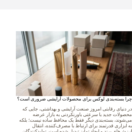
چرا بسته‌بندی لوکس برای محصولات آرایشی ضروری است؟
در دنیای رقابتی امروز صنعت آرایشی و بهداشتی، جایی که
محصولات جدید با سرعتی باورنکردنی به بازار عرضه
می‌شوند، بسته‌بندی دیگر فقط یک محافظ ساده نیست؛ بلکه
به ابزاری قدرتمند برای ارتباط با مصرف‌کننده، انتقال
ارزش‌های برند و ایجاد تمایز تبدیل شده است. تولیدکنندگان