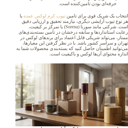
حرفه‌ای بودن تامین‌کننده است.
انتخاب یک شریک قوی برای تامین
تیوب کرم لوکس عمده
یا
هر نوع تیوب آرایشی دیگری، نیازمند تحقیق و ارزیابی دقیق
است. شرکتی مانند سورنا (Sorena) با تمرکز بر کیفیت،
رعایت استانداردها و سابقه درخشان در تامین بسته‌بندی‌های
ممتاز، می‌تواند شریکی قابل اعتماد برای برندهای لوکس در
تهران و سراسر کشور باشد. با در نظر گرفتن این معیارها،
می‌توانید اطمینان حاصل کنید که بسته‌بندی محصولات شما به
اندازه محتوای آن‌ها لوکس و باکیفیت است.