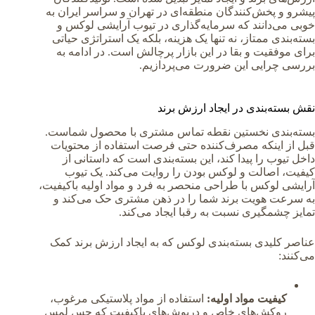
پیشرو و پخش‌کنندگان منطقه‌ای در تهران و سراسر ایران به
خوبی می‌دانند که سرمایه‌گذاری در تیوب آرایشی لوکس و
بسته‌بندی ممتاز، نه تنها یک هزینه، بلکه یک استراتژی حیاتی
برای موفقیت و بقا در این بازار پرچالش است. در ادامه به
بررسی چرایی این ضرورت می‌پردازیم.
نقش بسته‌بندی در ایجاد ارزش برند
بسته‌بندی نخستین نقطه تماس مشتری با محصول شماست.
قبل از اینکه مصرف‌کننده حتی فرصت استفاده از محتویات
داخل تیوب را پیدا کند، این بسته‌بندی است که داستانی از
کیفیت، اصالت و لوکس بودن را روایت می‌کند. یک تیوب
آرایشی لوکس با طراحی منحصر به فرد و مواد اولیه باکیفیت،
به سرعت هویت برند شما را در ذهن مشتری حک می‌کند و
تمایز چشمگیری نسبت به رقبا ایجاد می‌کند.
عناصر کلیدی بسته‌بندی لوکس که به ایجاد ارزش برند کمک
می‌کنند:
کیفیت مواد اولیه:
استفاده از مواد پلاستیکی مرغوب،
روکش‌های خاص و درپوش‌های باکیفیت که حس لمس