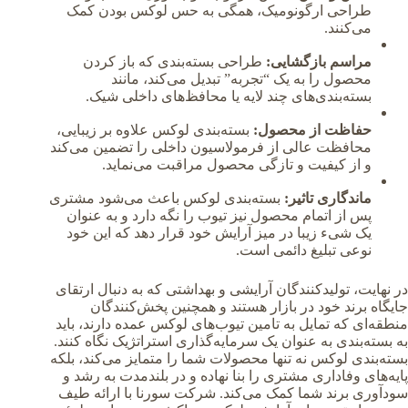
طراحی ارگونومیک، همگی به حس لوکس بودن کمک
می‌کنند.
مراسم بازگشایی:
طراحی بسته‌بندی که باز کردن
محصول را به یک “تجربه” تبدیل می‌کند، مانند
بسته‌بندی‌های چند لایه یا محافظ‌های داخلی شیک.
حفاظت از محصول:
بسته‌بندی لوکس علاوه بر زیبایی،
محافظت عالی از فرمولاسیون داخلی را تضمین می‌کند
و از کیفیت و تازگی محصول مراقبت می‌نماید.
ماندگاری تاثیر:
بسته‌بندی لوکس باعث می‌شود مشتری
پس از اتمام محصول نیز تیوب را نگه دارد و به عنوان
یک شیء زیبا در میز آرایش خود قرار دهد که این خود
نوعی تبلیغ دائمی است.
در نهایت، تولیدکنندگان آرایشی و بهداشتی که به دنبال ارتقای
جایگاه برند خود در بازار هستند و همچنین پخش‌کنندگان
منطقه‌ای که تمایل به تامین تیوب‌های لوکس عمده دارند، باید
به بسته‌بندی به عنوان یک سرمایه‌گذاری استراتژیک نگاه کنند.
بسته‌بندی لوکس نه تنها محصولات شما را متمایز می‌کند، بلکه
پایه‌های وفاداری مشتری را بنا نهاده و در بلندمدت به رشد و
سودآوری برند شما کمک می‌کند. شرکت سورنا با ارائه طیف