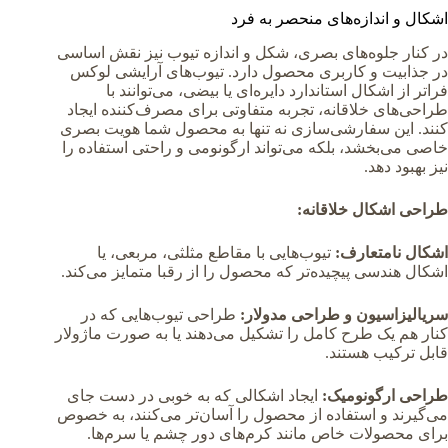
اشکال و اندازه‌های منحصر به فرد
در کنار جلوه‌های بصری، شکل و اندازه تیوب نیز نقش اساسی
در جذابیت و کاربری محصول دارد. تیوب‌های آرایشی لوکس
فراتر از اشکال استاندارد دایره‌ای یا بیضی، می‌توانند با
طراحی‌های خلاقانه، تجربه متفاوتی برای مصرف‌کننده ایجاد
کنند. این سفارشی‌سازی نه تنها به محصول شما هویت بصری
خاصی می‌بخشد، بلکه می‌تواند ارگونومی و راحتی استفاده را
نیز بهبود دهد.
طراحی اشکال خلاقانه:
اشکال نامتعارف:
تیوب‌هایی با مقاطع مثلثی، مربعی، یا
اشکال هندسی پیچیده‌تر که محصول را از رقبا متمایز می‌کند.
سریالیزاسیون و طراحی مدولار:
طراحی تیوب‌هایی که در
کنار هم یک طرح کامل را تشکیل می‌دهند یا به صورت ماژولار
قابل ترکیب هستند.
طراحی ارگونومیک:
ایجاد اشکالی که به خوبی در دست جای
می‌گیرند و استفاده از محصول را آسان‌تر می‌کنند، به خصوص
برای محصولات خاص مانند کرم‌های دور چشم یا سرم‌ها.