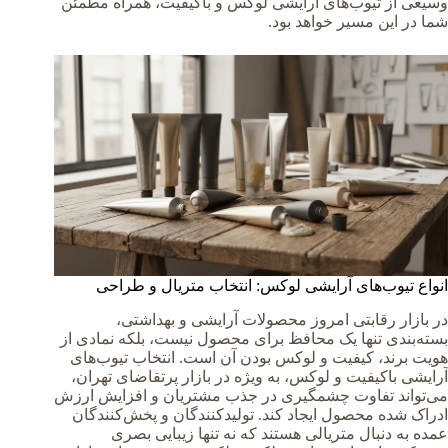
وسیعی از تیوب‌های آرایشی لوکس و باکیفیت، همراه مطمئن
شما در این مسیر خواهد بود.
انواع تیوب‌های آرایشی لوکس: انتخاب متریال و طراحی
در بازار رقابتی امروز محصولات آرایشی و بهداشتی،
بسته‌بندی تنها یک محافظ برای محصول نیست، بلکه نمادی از
هویت برند، کیفیت و لوکس بودن آن است. انتخاب تیوب‌های
آرایشی باکیفیت و لوکس، به ویژه در بازار پرتقاضای تهران،
می‌تواند تفاوت چشمگیری در جذب مشتریان و افزایش ارزش
ادراک شده محصول ایجاد کند. تولیدکنندگان و پخش‌کنندگان
عمده به دنبال متریالی هستند که نه تنها زیبایی بصری