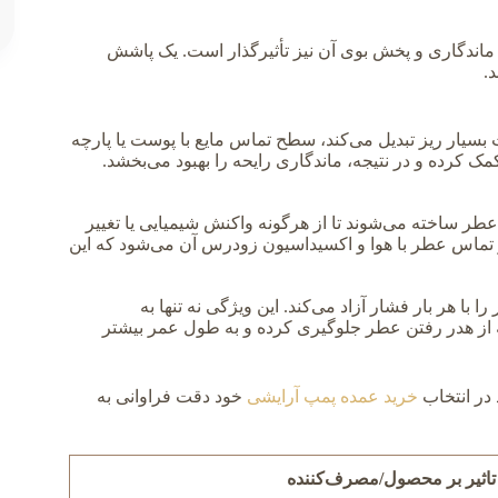
 ماندگاری و پخش بوی آن نیز تأثیرگذار است. یک پاشش
.
بسیار ریز تبدیل می‌کند، سطح تماس مایع با پوست یا پارچه
کمک کرده و در نتیجه، ماندگاری رایحه را بهبود می‌بخشد.
عطر ساخته می‌شوند تا از هرگونه واکنش شیمیایی یا تغییر
ز تماس عطر با هوا و اکسیداسیون زودرس آن می‌شود که این
 هر بار فشار آزاد می‌کند. این ویژگی نه تنها به
که از هدر رفتن عطر جلوگیری کرده و به طول عمر بیشتر
د در انتخاب
خرید عمده پمپ آرایشی
خود دقت فراوانی به
تاثیر بر محصول/مصرف‌کننده