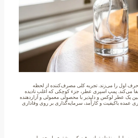
 حرف اول را می‌زند. تجربه کلی مصرف‌کننده از لحظه
 می‌کند. پمپ اسپری عطر، جزء کوچکی که اغلب نادیده
 بین یک عطر لوکس و دلپذیر با محصولی معمولی و آزاردهنده
پری عمده باکیفیت و کارآمد، سرمایه‌گذاری بر روی وفاداری
ین پمپ اولین نقطه تماس فیزیکی مشتری با محصول