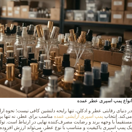
انواع پمپ اسپری عطر عمده
در دنیای رقابتی عطر و ادکلن، تنها رایحه دلنشین کافی نیست؛ نحوه ا
می‌کند. انتخاب
پمپ اسپری آرایشی عمده
مناسب برای عطر، نه تنها ب
مستقیماً با وجهه برند و رضایت مصرف‌کننده نهایی در ارتباط است. تو
یک پمپ اسپری باکیفیت و متناسب با نوع عطر، می‌تواند ارزش افزوده 