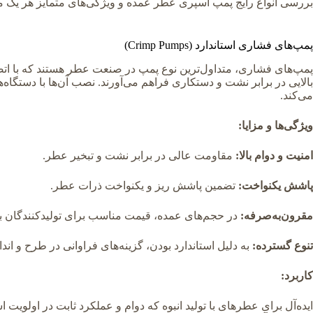
بررسی انواع رایج پمپ اسپری عطر عمده و ویژگی‌های متمایز هر یک می‌پر
پمپ‌های فشاری استاندارد (Crimp Pumps)
پمپ‌های فشاری، متداول‌ترین نوع پمپ در صنعت عطر هستند که با ا
بالایی در برابر نشت و دستکاری فراهم می‌آورند. نصب آن‌ها با دستگا
می‌کند.
ویژگی‌ها و مزایا:
امنیت و دوام بالا:
مقاومت عالی در برابر نشت و تبخیر عطر.
پاشش یکنواخت:
تضمین پاشش ریز و یکنواخت ذرات عطر.
مقرون‌به‌صرفه:
در حجم‌های عمده، قیمت مناسب برای تولیدکنندگان ب
تنوع گسترده:
به دلیل استاندارد بودن، گزینه‌های فراوانی در طرح و انداز
کاربرد:
ایده‌آل برای عطرهای با تولید انبوه که دوام و عملکرد ثابت در اولویت