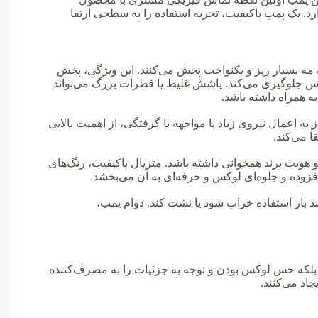
د. یک پمپ باکیفیت، تجربه استفاده را به سطحی ارتقا
مه بسیار ریز و یکنواخت پخش می‌کنند. این ویژگی، پخش
س جلوگیری می‌کند. پاشش غلیظ یا قطرات بزرگ می‌تواند
 همراه داشته باشد.
ه اعمال نیروی زیاد یا مواجهه با گرفتگی، از اهمیت بالایی
 می‌کند.
هویت برند همخوانی داشته باشد. متریال باکیفیت، رنگ‌های
زوده و جلوه‌ای لوکس و حرفه‌ای به آن می‌بخشد.
د بار استفاده خراب شود یا نشت کند. دوام پمپ،
بلکه حس لوکس بودن و توجه به جزئیات را به مصرف‌کننده
جاد می‌کنند.