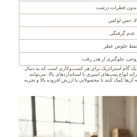
 بدون قطرات درشت
الا، حس لوکس
 عدم گرفتگی
 حفظ خلوص عطر
وجی، جلوگیری از هدر رفت
یک گام استراتژیک برای هر کسب‌وکاری است که به دنبال
بازار عطر و ادکلن است. شرکت‌هایی مانند سورنا (Sorena) با ارائه انواع پمپ‌های اسپری با استانداردهای بالا، می‌توانند
ه آن‌ها کمک کنند تا محصولاتی با ارزش افزوده بالا و تجربه