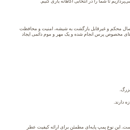
دازیم تا شما را در انتخابی آگاهانه یاری کنیم.
تصال محکم و غیرقابل بازگشت به شیشه، امنیت و محافظت
ه‌های مخصوص پرس انجام شده و یک مهر و موم دائمی ایجاد
زرگ.
ه دارند.
 است. این نوع پمپ پایه‌ای مطمئن برای ارائه کیفیت عطر