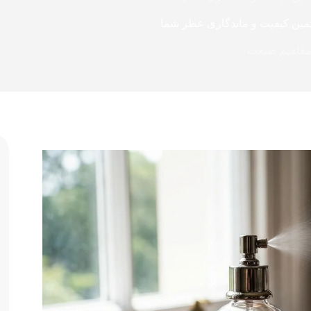
مین کیفیت و ماندگاری عطر شما
 مفاهیم صنعت