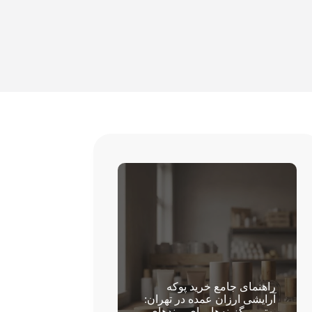
راهنمای جامع خرید پوکه
آرایشی ارزان عمده در تهران:
بهترین گزینه‌ها برای برندهای