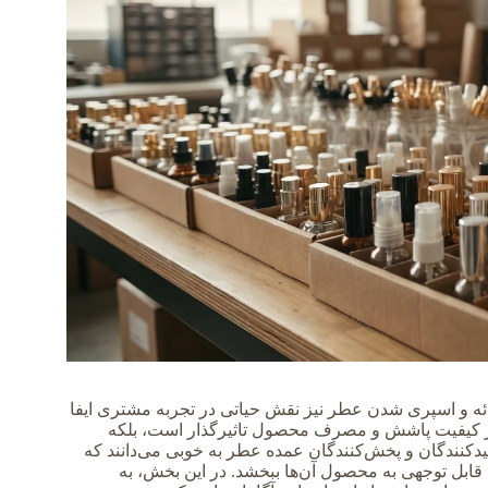
رائه و اسپری شدن عطر نیز نقش حیاتی در تجربه مشتری ایفا
ر کیفیت پاشش و مصرف محصول تاثیرگذار است، بلکه
لیدکنندگان و پخش‌کنندگان عمده عطر به خوبی می‌دانند که
قابل توجهی به محصول آن‌ها ببخشد. در این بخش، به