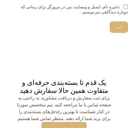
ذخیره نام، ایمیل و وبسایت من در مرورگر برای زمانی که
دوباره دیدگاهی می‌نویسم.
ثبت
یک قدم تا بسته‌بندی حرفه‌ای و
متفاوت همین حالا سفارش دهید
برای ثبت سفارش و دریافت مشاوره، به راحتی به
صفحه تماس با ما مراجعه کنید. تیم متخصص سورنا
در کنار شماست تا بهترین راه‌حل‌های بسته‌بندی را
برای برند شما ارائه دهند. منتظر تماس شما هستیم