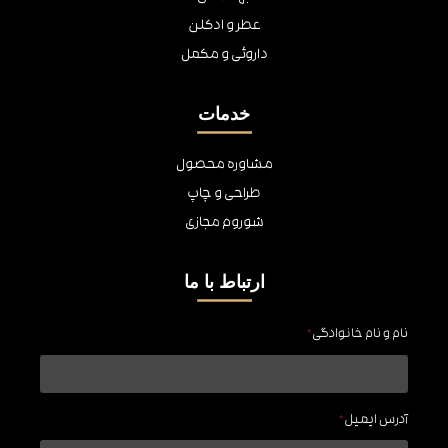
عطر و ادکلن
داروئی و مکمل
خدمات
مشاوره محصول
طراحی و چاپ
شوروم مجازی
ارتباط با ما
نام و نام خانوادگی
*
آدرس ایمیل
*