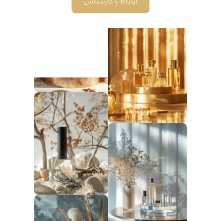
ارتباط با کارشناس