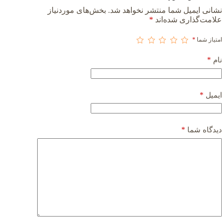
نشانی ایمیل شما منتشر نخواهد شد.
بخش‌های موردنیاز
علامت‌گذاری شده‌اند
*
امتیاز شما
*
*
نام
*
ایمیل
*
دیدگاه شما