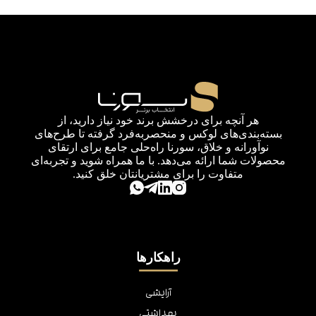
هر آنچه برای درخشش برند خود نیاز دارید، از
بسته‌بندی‌های لوکس و منحصربه‌فرد گرفته تا طرح‌های
نوآورانه و خلاق، سورنا راه‌حلی جامع برای ارتقای
محصولات شما ارائه می‌دهد. با ما همراه شوید و تجربه‌ای
متفاوت را برای مشتریانتان خلق کنید.
راهکارها
آرایشی
بهداشتی