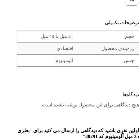
توضیحات تکمیلی
حجم
21 میل تا 40 میل
رده‌بندی محصول
اقتصادی
جنس
آلومينيوم
دیدگاه‌ها
هیچ دیدگاهی برای این محصول نوشته نشده است.
اولین نفری باشید که دیدگاهی را ارسال می کنید برای “بطری
35 میل آلومينيوم کد 30291”