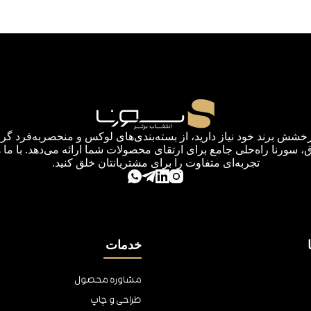
رخشش برند خود نیاز دارید، از بسته‌بندی‌های لوکس و منحصربه‌فرد گرف
اق، سورنا راه‌حلی جامع برای ارتقای محصولات شما ارائه می‌دهد. با ما 
تجربه‌ای متفاوت را برای مشتریانتان خلق کنید.
خدمات
مشاوره محصول
طراحی و چاپ