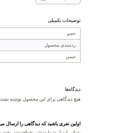
توضیحات تکمیلی
حجم
رده‌بندی محصول
جنس
دیدگاه‌ها
هیچ دیدگاهی برای این محصول نوشته نشد
اولین نفری باشید که دیدگاهی را ارسال می کنید برای “بطری 
نشانی ایمیل شما منتشر نخواهد شد.
بخش‌ها