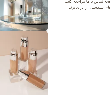
ه تماس با ما مراجعه کنید.
ی بسته‌بندی را برای برند