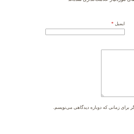
*
ایمیل
ر برای زمانی که دوباره دیدگاهی می‌نویسم.