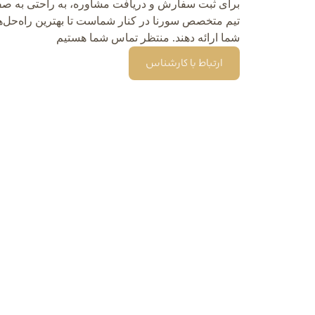
برای ثبت سفارش و دریافت مشاوره، به راحتی به صفح
تیم متخصص سورنا در کنار شماست تا بهترین راه‌حل‌ها
شما ارائه دهند. منتظر تماس شما هستیم
ارتباط با کارشناس