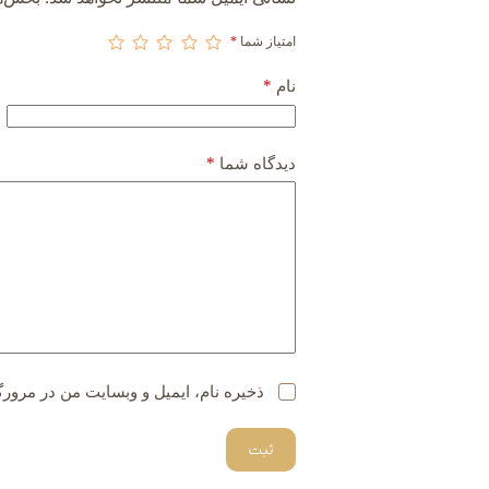
امتیاز شما
*
*
نام
*
دیدگاه شما
ذخیره نام، ایمیل و وبسایت من در مرورگ
ثبت