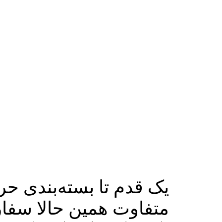
یک قدم تا بسته‌بندی حر
متفاوت همین حالا سفا