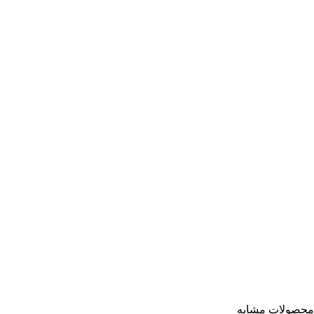
محصولات مشابه