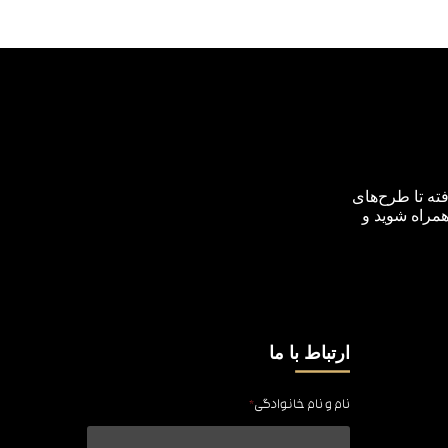
ته تا طرح‌های
همراه شوید و
ارتباط با ما
نام و نام خانوادگی
*