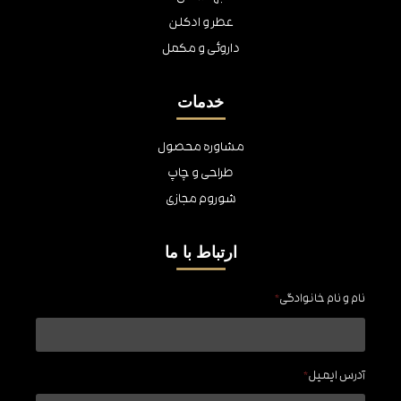
عطر و ادکلن
داروئی و مکمل
خدمات
مشاوره محصول
طراحی و چاپ
شوروم مجازی
ارتباط با ما
نام و نام خانوادگی
*
آدرس ایمیل
*