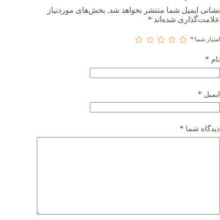
نشانی ایمیل شما منتشر نخواهد شد.
بخش‌های موردنیاز
علامت‌گذاری شده‌اند
*
امتیاز شما
*
*
نام
*
ایمیل
*
دیدگاه شما