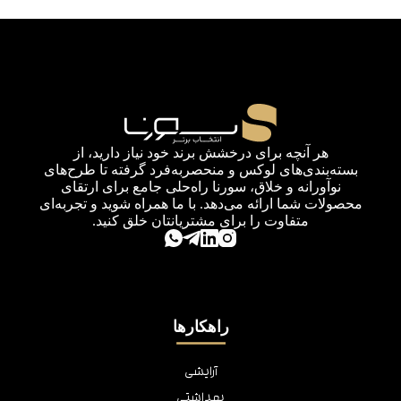
هر آنچه برای درخشش برند خود نیاز دارید، از
بسته‌بندی‌های لوکس و منحصربه‌فرد گرفته تا طرح‌های
نوآورانه و خلاق، سورنا راه‌حلی جامع برای ارتقای
محصولات شما ارائه می‌دهد. با ما همراه شوید و تجربه‌ای
متفاوت را برای مشتریانتان خلق کنید.
راهکارها
آرایشی
بهداشتی