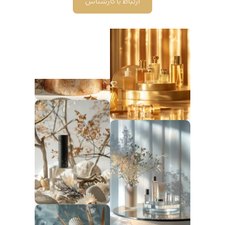
ارتباط با کارشناس