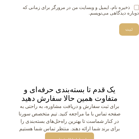
ذخیره نام، ایمیل و وبسایت من در مرورگر برای زمانی که
دوباره دیدگاهی می‌نویسم.
ثبت
یک قدم تا بسته‌بندی حرفه‌ای و
متفاوت همین حالا سفارش دهید
برای ثبت سفارش و دریافت مشاوره، به راحتی به
صفحه تماس با ما مراجعه کنید. تیم متخصص سورنا
در کنار شماست تا بهترین راه‌حل‌های بسته‌بندی را
برای برند شما ارائه دهند. منتظر تماس شما هستیم