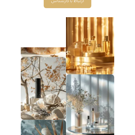
ارتباط با کارشناس