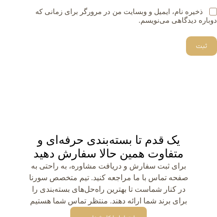
ذخیره نام، ایمیل و وبسایت من در مرورگر برای زمانی که
دوباره دیدگاهی می‌نویسم.
ثبت
یک قدم تا بسته‌بندی حرفه‌ای و
متفاوت همین حالا سفارش دهید
برای ثبت سفارش و دریافت مشاوره، به راحتی به
صفحه تماس با ما مراجعه کنید. تیم متخصص سورنا
در کنار شماست تا بهترین راه‌حل‌های بسته‌بندی را
برای برند شما ارائه دهند. منتظر تماس شما هستیم