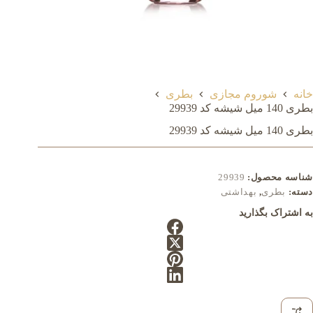
خانه
شوروم مجازی
بطری
بطری 140 میل شيشه کد 29939
بطری 140 میل شيشه کد 29939
شناسه محصول:
29939
دسته:
بطری
,
بهداشتی
به اشتراک بگذارید