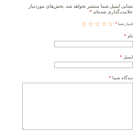
نشانی ایمیل شما منتشر نخواهد شد.
بخش‌های موردنیاز
علامت‌گذاری شده‌اند
*
امتیاز شما
*
*
نام
*
ایمیل
*
دیدگاه شما