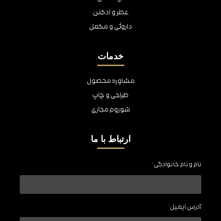
عطر و ادکلن
داروئی و مکمل
خدمات
مشاوره محصول
طراحی و چاپ
شوروم مجازی
ارتباط با ما
نام و نام خانوادگی
*
آدرس ایمیل
*