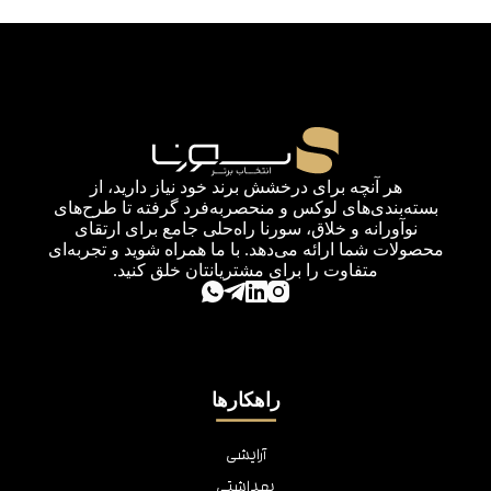
هر آنچه برای درخشش برند خود نیاز دارید، از
بسته‌بندی‌های لوکس و منحصربه‌فرد گرفته تا طرح‌های
نوآورانه و خلاق، سورنا راه‌حلی جامع برای ارتقای
محصولات شما ارائه می‌دهد. با ما همراه شوید و تجربه‌ای
متفاوت را برای مشتریانتان خلق کنید.
راهکارها
آرایشی
بهداشتی