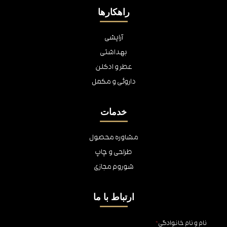
راهکارها
آرایشی
بهداشتی
عطر و ادکلن
داروئی و مکمل
خدمات
مشاوره محصول
طراحی و چاپ
شوروم مجازی
ارتباط با ما
نام و نام خانوادگی
*