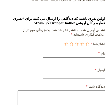
اولین نفری باشید که دیدگاهی را ارسال می کنید برای “بطری
قطره چکان آریشی /Dropper bottle کد 47487”
نشانی ایمیل شما منتشر نخواهد شد.
بخش‌های موردنیاز
علامت‌گذاری شده‌اند
*
امتیاز شما
*
*
نام
*
ایمیل
*
دیدگاه شما