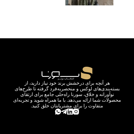
هر آنچه برای درخشش برند خود نیاز دارید، از
بسته‌بندی‌های لوکس و منحصربه‌فرد گرفته تا طرح‌های
نوآورانه و خلاق، سورنا راه‌حلی جامع برای ارتقای
محصولات شما ارائه می‌دهد. با ما همراه شوید و تجربه‌ای
متفاوت را برای مشتریانتان خلق کنید.