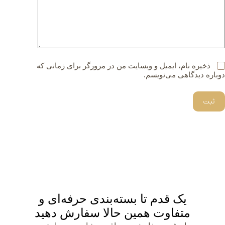
ذخیره نام، ایمیل و وبسایت من در مرورگر برای زمانی که
دوباره دیدگاهی می‌نویسم.
ثبت
یک قدم تا بسته‌بندی حرفه‌ای و
متفاوت همین حالا سفارش دهید