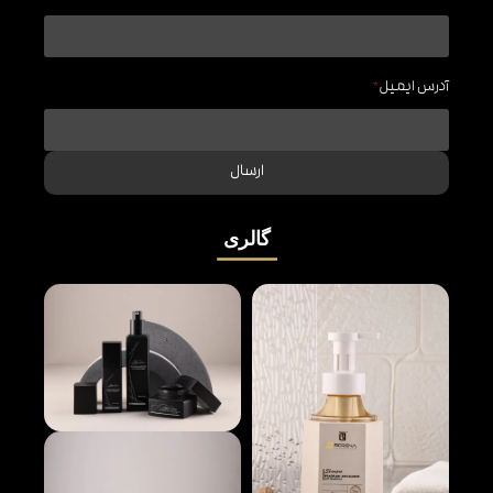
آدرس ایمیل
*
ارسال
گالری