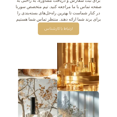
برای ثبت سفارش و دریافت مشاوره، به راحتی به
صفحه تماس با ما مراجعه کنید. تیم متخصص سورنا
در کنار شماست تا بهترین راه‌حل‌های بسته‌بندی را
برای برند شما ارائه دهند. منتظر تماس شما هستیم
ارتباط با کارشناس