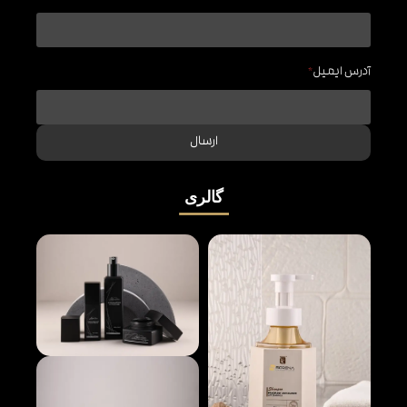
آدرس ایمیل
*
ارسال
گالری