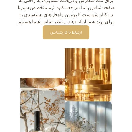
برای ثبت سفارش و دریافت مشاوره، به راحتی به
صفحه تماس با ما مراجعه کنید. تیم متخصص سورنا
در کنار شماست تا بهترین راه‌حل‌های بسته‌بندی را
برای برند شما ارائه دهند. منتظر تماس شما هستیم
ارتباط با کارشناس