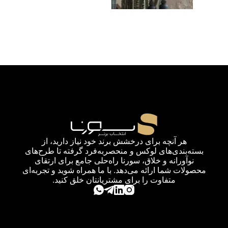
هر آنچه برای درخشش برند خود نیاز دارید، از
بسته‌بندی‌های لوکس و منحصربه‌فرد گرفته تا طرح‌های
نوآورانه و خلاق، سورنا راه‌حلی جامع برای ارتقای
محصولات شما ارائه می‌دهد. با ما همراه شوید و تجربه‌ای
متفاوت را برای مشتریانتان خلق کنید.