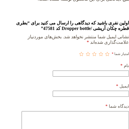
اولین نفری باشید که دیدگاهی را ارسال می کنید برای “بطری
قطره چکان آریشی /Dropper bottle کد 47581”
نشانی ایمیل شما منتشر نخواهد شد.
بخش‌های موردنیاز
علامت‌گذاری شده‌اند
*
امتیاز شما
*
*
نام
*
ایمیل
*
دیدگاه شما