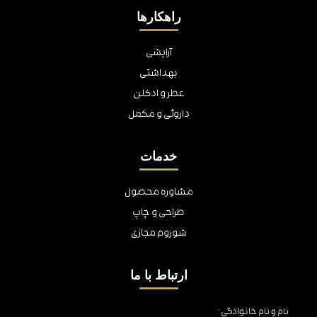
راهکارها
آرایشی
بهداشتی
عطر و ادکلن
داروئی و مکمل
خدمات
مشاوره محصول
طراحی و چاپ
شوروم مجازی
ارتباط با ما
نام و نام خانوادگی
*