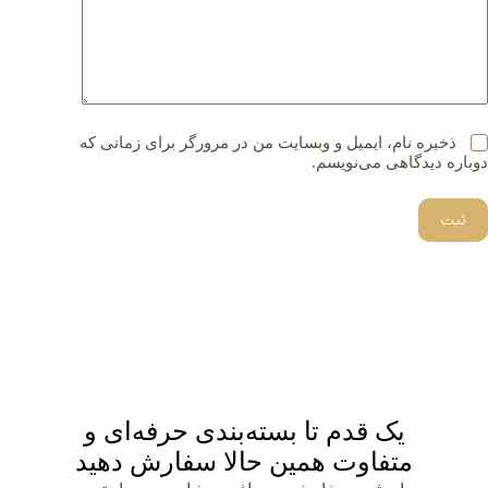
ذخیره نام، ایمیل و وبسایت من در مرورگر برای زمانی که
دوباره دیدگاهی می‌نویسم.
ثبت
یک قدم تا بسته‌بندی حرفه‌ای و
متفاوت همین حالا سفارش دهید