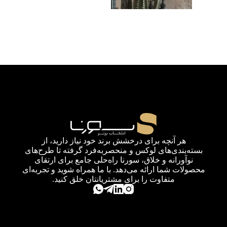
هر آنچه برای درخشش برند خود نیاز دارید، از
بسته‌بندی‌های لوکس و منحصربه‌فرد گرفته تا طرح‌های
نوآورانه و خلاق، سورنا راه‌حلی جامع برای ارتقای
محصولات شما ارائه می‌دهد. با ما همراه شوید و تجربه‌ای
متفاوت را برای مشتریانتان خلق کنید.