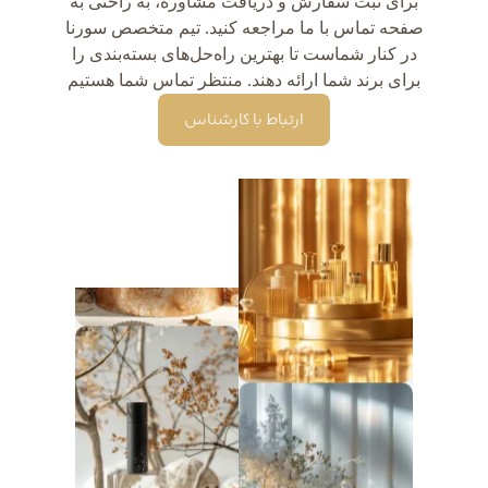
برای ثبت سفارش و دریافت مشاوره، به راحتی به
صفحه تماس با ما مراجعه کنید. تیم متخصص سورنا
در کنار شماست تا بهترین راه‌حل‌های بسته‌بندی را
برای برند شما ارائه دهند. منتظر تماس شما هستیم
ارتباط با کارشناس