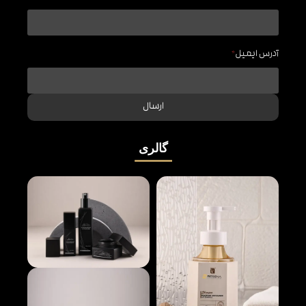
آدرس ایمیل
*
ارسال
گالری