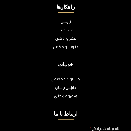
راهکارها
آرایشی
بهداشتی
عطر و ادکلن
داروئی و مکمل
خدمات
مشاوره محصول
طراحی و چاپ
شوروم مجازی
ارتباط با ما
نام و نام خانوادگی
*