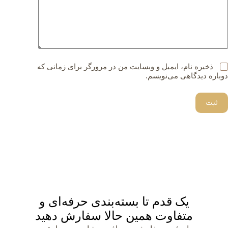
ذخیره نام، ایمیل و وبسایت من در مرورگر برای زمانی که
دوباره دیدگاهی می‌نویسم.
ثبت
یک قدم تا بسته‌بندی حرفه‌ای و
متفاوت همین حالا سفارش دهید