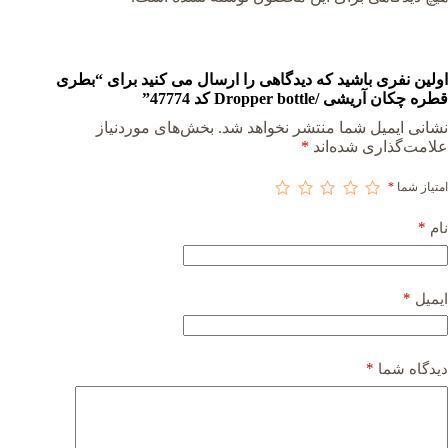
اولین نفری باشید که دیدگاهی را ارسال می کنید برای “بطری
قطره چکان آریشی /Dropper bottle کد 47774”
نشانی ایمیل شما منتشر نخواهد شد.
بخش‌های موردنیاز
علامت‌گذاری شده‌اند
*
امتیاز شما
*
*
نام
*
ایمیل
*
دیدگاه شما