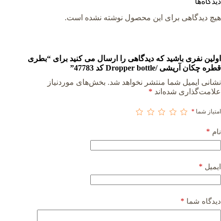
دیدگاه‌ها
هیچ دیدگاهی برای این محصول نوشته نشده است.
اولین نفری باشید که دیدگاهی را ارسال می کنید برای “بطری
قطره چکان آریشی /Dropper bottle کد 47783”
نشانی ایمیل شما منتشر نخواهد شد.
بخش‌های موردنیاز
علامت‌گذاری شده‌اند
*
امتیاز شما
*
*
نام
*
ایمیل
*
دیدگاه شما