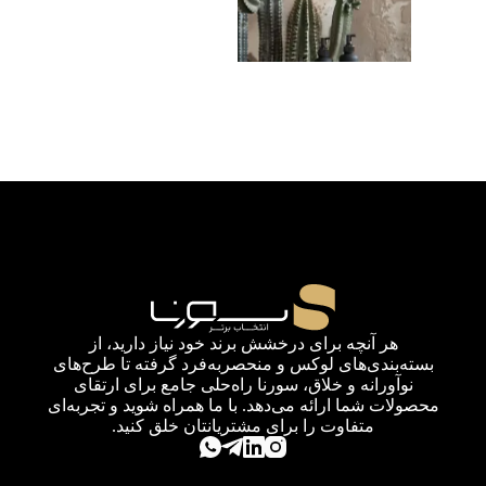
هر آنچه برای درخشش برند خود نیاز دارید، از
بسته‌بندی‌های لوکس و منحصربه‌فرد گرفته تا طرح‌های
نوآورانه و خلاق، سورنا راه‌حلی جامع برای ارتقای
محصولات شما ارائه می‌دهد. با ما همراه شوید و تجربه‌ای
متفاوت را برای مشتریانتان خلق کنید.