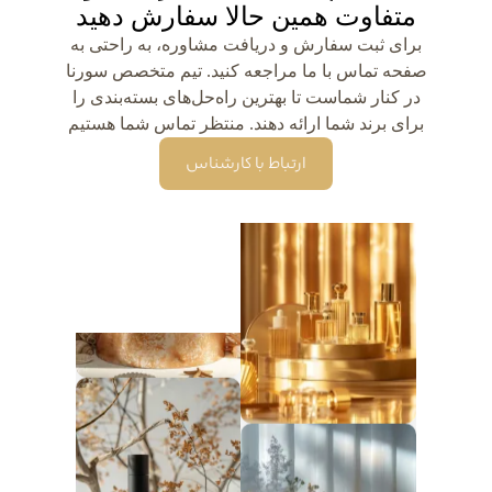
متفاوت همین حالا سفارش دهید
برای ثبت سفارش و دریافت مشاوره، به راحتی به
صفحه تماس با ما مراجعه کنید. تیم متخصص سورنا
در کنار شماست تا بهترین راه‌حل‌های بسته‌بندی را
برای برند شما ارائه دهند. منتظر تماس شما هستیم
ارتباط با کارشناس