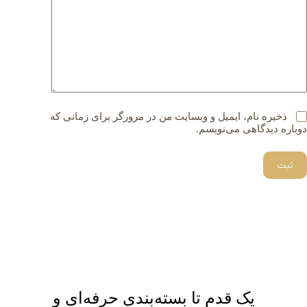
ذخیره نام، ایمیل و وبسایت من در مرورگر برای زمانی که
دوباره دیدگاهی می‌نویسم.
ثبت
یک قدم تا بسته‌بندی حرفه‌ای و