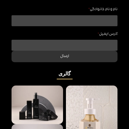
نام و نام خانوادگی
*
آدرس ایمیل
*
ارسال
گالری