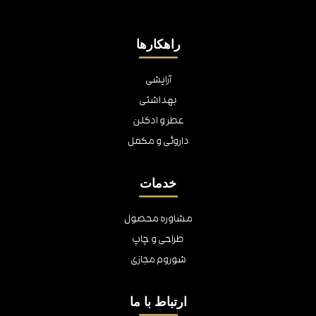
راهکارها
آرایشی
بهداشتی
عطر و ادکلن
داروئی و مکمل
خدمات
مشاوره محصول
طراحی و چاپ
شوروم مجازی
ارتباط با ما