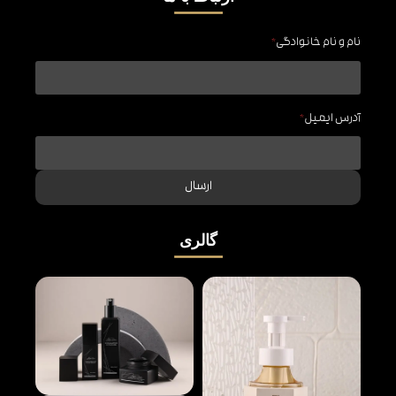
نام و نام خانوادگی
*
آدرس ایمیل
*
ارسال
گالری