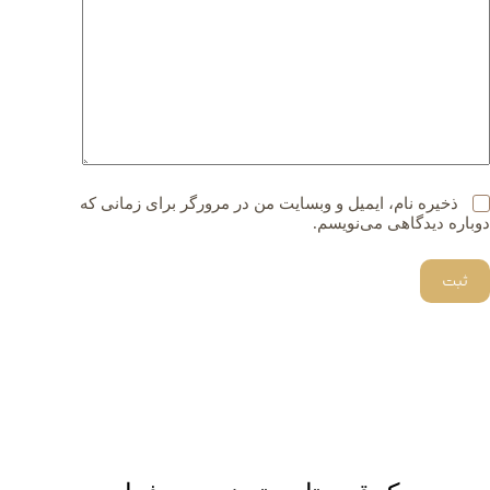
ذخیره نام، ایمیل و وبسایت من در مرورگر برای زمانی که
دوباره دیدگاهی می‌نویسم.
ثبت