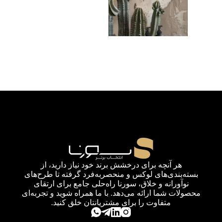
هر آنچه برای درخشش برند خود نیاز دارید، از
بسته‌بندی‌های لوکس و منحصربه‌فرد گرفته تا طرح‌های
نوآورانه و خلاق، سورنا راه‌حلی جامع برای ارتقای
محصولات شما ارائه می‌دهد. با ما همراه شوید و تجربه‌ای
متفاوت را برای مشتریانتان خلق کنید.