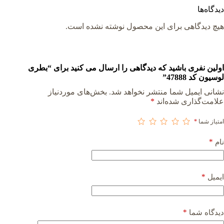
دیدگاه‌ها
هیچ دیدگاهی برای این محصول نوشته نشده است.
اولین نفری باشید که دیدگاهی را ارسال می کنید برای “بطری
لوسیون کد 47888”
نشانی ایمیل شما منتشر نخواهد شد.
بخش‌های موردنیاز
علامت‌گذاری شده‌اند
*
امتیاز شما
*
*
نام
*
ایمیل
*
دیدگاه شما