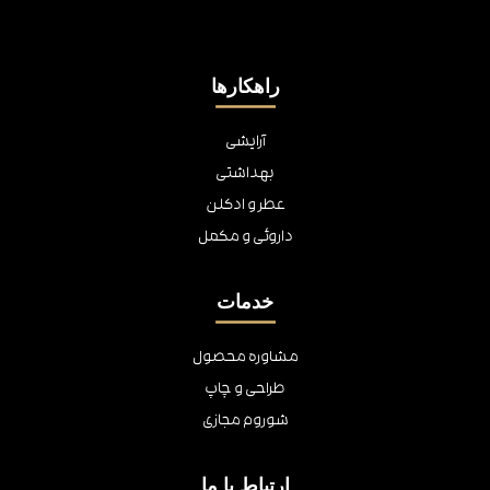
راهکارها
آرایشی
بهداشتی
عطر و ادکلن
داروئی و مکمل
خدمات
مشاوره محصول
طراحی و چاپ
شوروم مجازی
ارتباط با ما