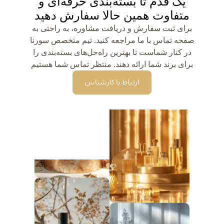
یک قدم تا بسته‌بندی حرفه‌ای و
متفاوت همین حالا سفارش دهید
برای ثبت سفارش و دریافت مشاوره، به راحتی به
صفحه تماس با ما مراجعه کنید. تیم متخصص سورنا
در کنار شماست تا بهترین راه‌حل‌های بسته‌بندی را
برای برند شما ارائه دهند. منتظر تماس شما هستیم
ارتباط با کارشناس