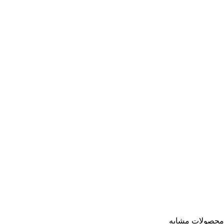
محصولات مشابه