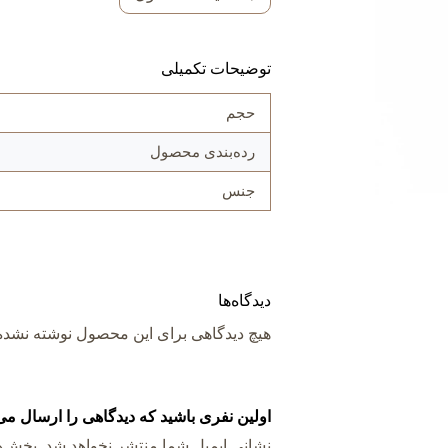
توضیحات تکمیلی
حجم
رده‌بندی محصول
جنس
دیدگاه‌ها
هیچ دیدگاهی برای این محصول نوشته نشد
اولین نفری باشید که دیدگاهی را ارسال می کنید برای “بطری 
نشانی ایمیل شما منتشر نخواهد شد.
بخش‌ها