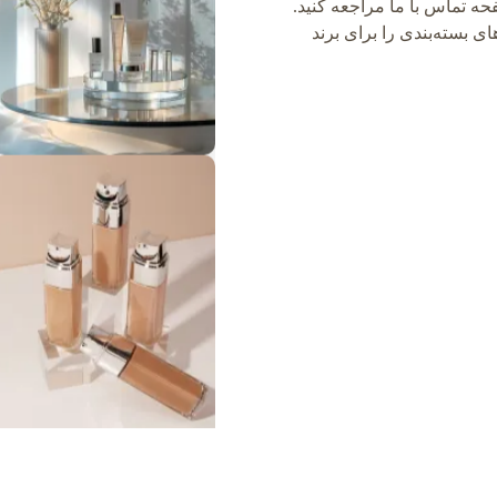
ه تماس با ما مراجعه کنید.
ی بسته‌بندی را برای برند