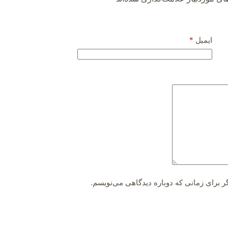
*
ایمیل
ر برای زمانی که دوباره دیدگاهی می‌نویسم.