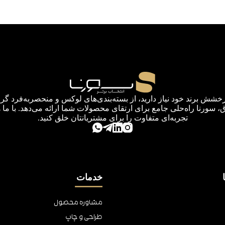
رخشش برند خود نیاز دارید، از بسته‌بندی‌های لوکس و منحصربه‌فرد گرف
اق، سورنا راه‌حلی جامع برای ارتقای محصولات شما ارائه می‌دهد. با ما 
تجربه‌ای متفاوت را برای مشتریانتان خلق کنید.
خدمات
مشاوره محصول
طراحی و چاپ