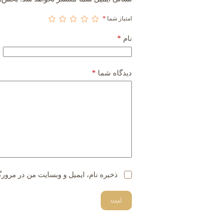
امتیاز شما
*
*
نام
*
دیدگاه شما
ذخیره نام، ایمیل و وبسایت من در مرورگ
ثبت