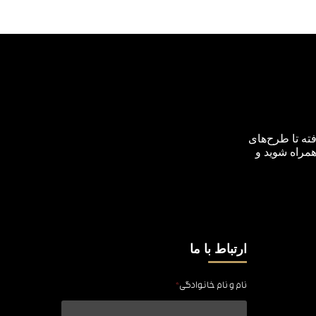
ته تا طرح‌های
همراه شوید و
ارتباط با ما
نام و نام خانوادگی
*