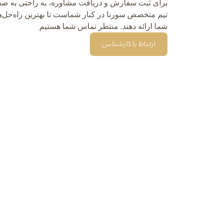
برای ثبت سفارش و دریافت مشاوره، به راحتی به صفح
تیم متخصص سورنا در کنار شماست تا بهترین راه‌حل‌ها
شما ارائه دهند. منتظر تماس شما هستیم
ارتباط با کارشناس