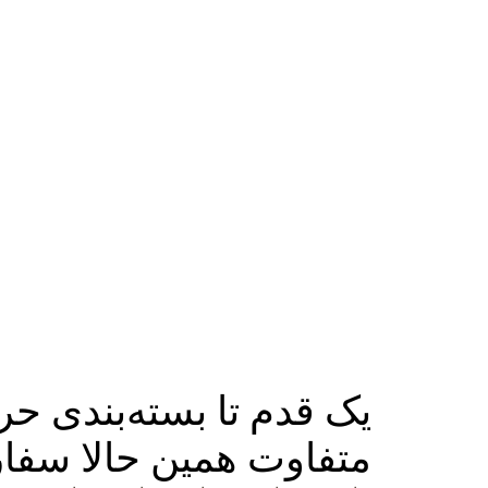
یک قدم تا بسته‌بندی حر
متفاوت همین حالا سفا