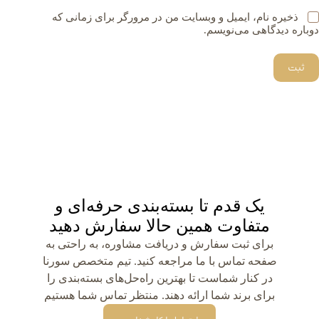
ذخیره نام، ایمیل و وبسایت من در مرورگر برای زمانی که
دوباره دیدگاهی می‌نویسم.
ثبت
یک قدم تا بسته‌بندی حرفه‌ای و
متفاوت همین حالا سفارش دهید
برای ثبت سفارش و دریافت مشاوره، به راحتی به
صفحه تماس با ما مراجعه کنید. تیم متخصص سورنا
در کنار شماست تا بهترین راه‌حل‌های بسته‌بندی را
برای برند شما ارائه دهند. منتظر تماس شما هستیم