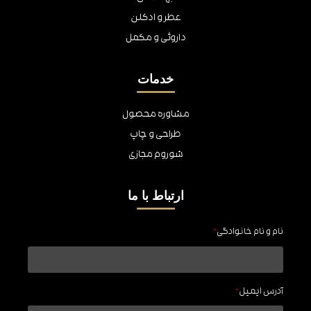
عطر و ادکلن
داروئی و مکمل
خدمات
مشاوره محصول
طراحی و چاپ
شوروم مجازی
ارتباط با ما
نام و نام خانوادگی
*
آدرس ایمیل
*