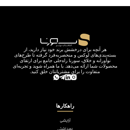
هر آنچه برای درخشش برند خود نیاز دارید، از
بسته‌بندی‌های لوکس و منحصربه‌فرد گرفته تا طرح‌های
نوآورانه و خلاق، سورنا راه‌حلی جامع برای ارتقای
محصولات شما ارائه می‌دهد. با ما همراه شوید و تجربه‌ای
متفاوت را برای مشتریانتان خلق کنید.
راهکارها
آرایشی
بهداشتی