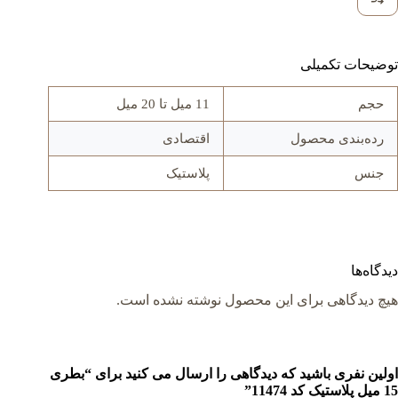
توضیحات تکمیلی
حجم
11 میل تا 20 میل
رده‌بندی محصول
اقتصادی
جنس
پلاستیک
دیدگاه‌ها
هیچ دیدگاهی برای این محصول نوشته نشده است.
اولین نفری باشید که دیدگاهی را ارسال می کنید برای “بطری
15 میل پلاستیک کد 11474”