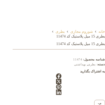
خانه
شوروم مجازی
بطری
بطری 15 میل پلاستیک کد 11474
بطری 15 میل پلاستیک کد 11474
شناسه محصول:
11474
دسته:
بطری
,
بهداشتی
به اشتراک بگذارید