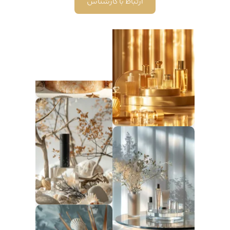
ارتباط با کارشناس