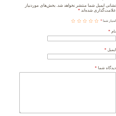
نشانی ایمیل شما منتشر نخواهد شد.
بخش‌های موردنیاز
علامت‌گذاری شده‌اند
*
امتیاز شما
*
*
نام
*
ایمیل
*
دیدگاه شما