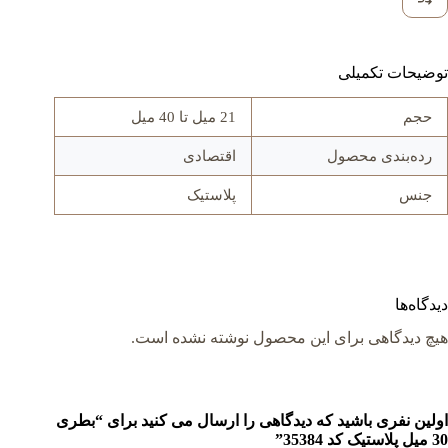
توضیحات تکمیلی
حجم
21 میل تا 40 میل
رده‌بندی محصول
اقتصادی
جنس
پلاستیک
دیدگاه‌ها
هیچ دیدگاهی برای این محصول نوشته نشده است.
اولین نفری باشید که دیدگاهی را ارسال می کنید برای “بطری
30 میل پلاستیک کد 35384”