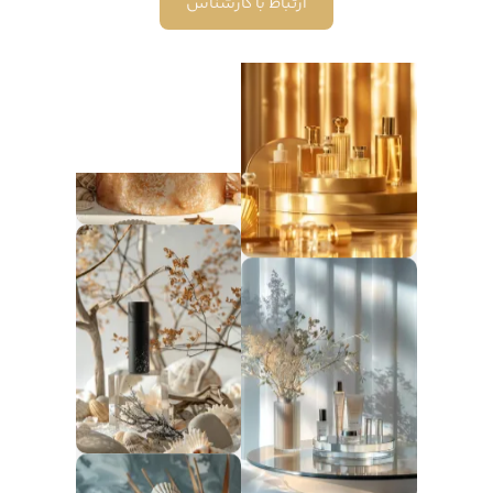
ارتباط با کارشناس