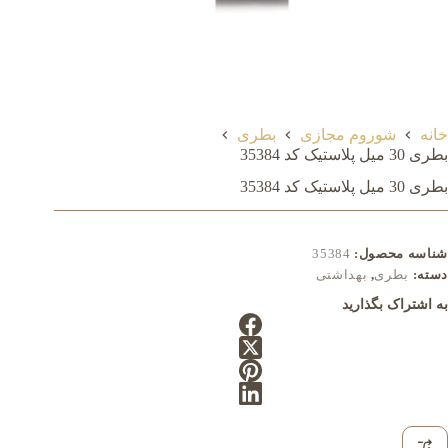
خانه
شوروم مجازی
بطری
بطری 30 میل پلاستیک کد 35384
بطری 30 میل پلاستیک کد 35384
شناسه محصول:
35384
دسته:
بطری
,
بهداشتی
به اشتراک بگذارید