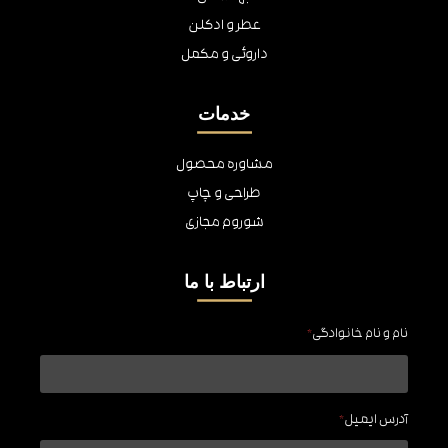
عطر و ادکلن
داروئی و مکمل
خدمات
مشاوره محصول
طراحی و چاپ
شوروم مجازی
ارتباط با ما
نام و نام خانوادگی
*
آدرس ایمیل
*