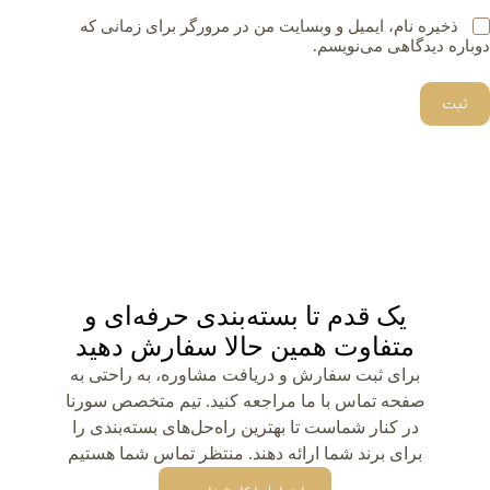
ذخیره نام، ایمیل و وبسایت من در مرورگر برای زمانی که
دوباره دیدگاهی می‌نویسم.
ثبت
یک قدم تا بسته‌بندی حرفه‌ای و
متفاوت همین حالا سفارش دهید
برای ثبت سفارش و دریافت مشاوره، به راحتی به
صفحه تماس با ما مراجعه کنید. تیم متخصص سورنا
در کنار شماست تا بهترین راه‌حل‌های بسته‌بندی را
برای برند شما ارائه دهند. منتظر تماس شما هستیم