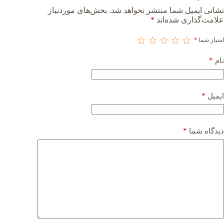
نشانی ایمیل شما منتشر نخواهد شد.
بخش‌های موردنیاز
علامت‌گذاری شده‌اند
*
امتیاز شما
*
*
نام
*
ایمیل
*
دیدگاه شما