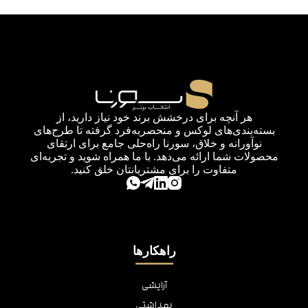
هر آنچه برای درخشش برند خود نیاز دارید، از
بسته‌بندی‌های لوکس و منحصربه‌فرد گرفته تا طرح‌های
نوآورانه و خلاق، سورنا راه‌حلی جامع برای ارتقای
محصولات شما ارائه می‌دهد. با ما همراه شوید و تجربه‌ای
متفاوت را برای مشتریانتان خلق کنید.
راهکارها
آرایشی
بهداشتی