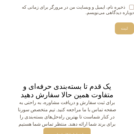
ذخیره نام، ایمیل و وبسایت من در مرورگر برای زمانی که
دوباره دیدگاهی می‌نویسم.
ثبت
یک قدم تا بسته‌بندی حرفه‌ای و
متفاوت همین حالا سفارش دهید
برای ثبت سفارش و دریافت مشاوره، به راحتی به
صفحه تماس با ما مراجعه کنید. تیم متخصص سورنا
در کنار شماست تا بهترین راه‌حل‌های بسته‌بندی را
برای برند شما ارائه دهند. منتظر تماس شما هستیم