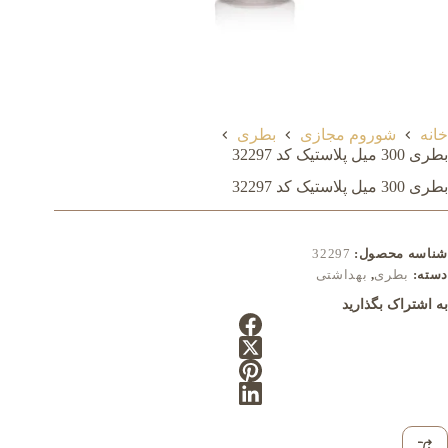
خانه
شوروم مجازی
بطری
بطری 300 میل پلاستیک کد 32297
بطری 300 میل پلاستیک کد 32297
شناسه محصول:
32297
دسته:
بطری
,
بهداشتی
به اشتراک بگذارید