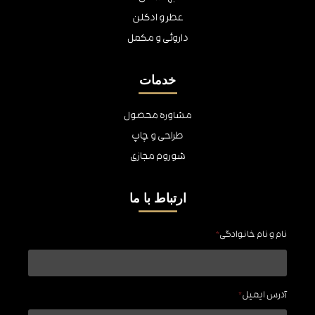
عطر و ادکلن
داروئی و مکمل
خدمات
مشاوره محصول
طراحی و چاپ
شوروم مجازی
ارتباط با ما
نام و نام خانوادگی
*
آدرس ایمیل
*