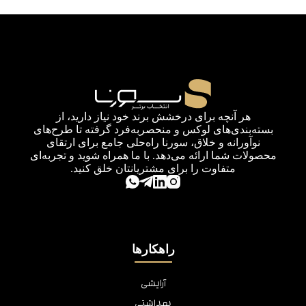
هر آنچه برای درخشش برند خود نیاز دارید، از
بسته‌بندی‌های لوکس و منحصربه‌فرد گرفته تا طرح‌های
نوآورانه و خلاق، سورنا راه‌حلی جامع برای ارتقای
محصولات شما ارائه می‌دهد. با ما همراه شوید و تجربه‌ای
متفاوت را برای مشتریانتان خلق کنید.
راهکارها
آرایشی
بهداشتی