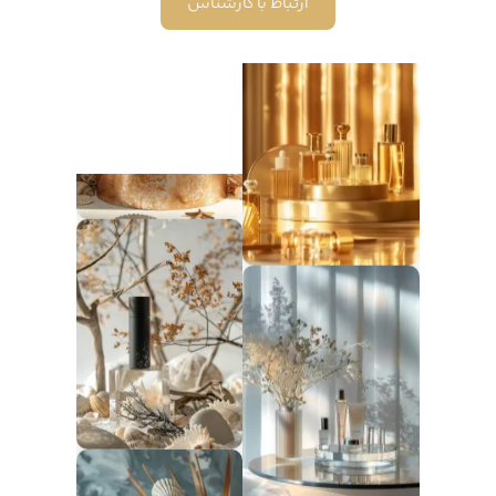
ارتباط با کارشناس