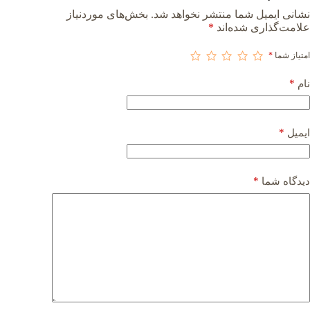
نشانی ایمیل شما منتشر نخواهد شد.
بخش‌های موردنیاز
علامت‌گذاری شده‌اند
*
امتیاز شما
*
*
نام
*
ایمیل
*
دیدگاه شما