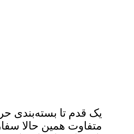
یک قدم تا بسته‌بندی حر
متفاوت همین حالا سفا