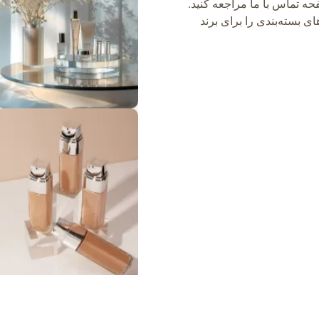
ه تماس با ما مراجعه کنید.
ی بسته‌بندی را برای برند