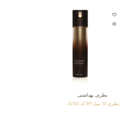
بطری
,
بهداشتی
بطری 50 میل PP کد 41502