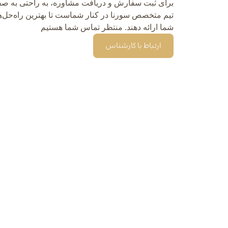
برای ثبت سفارش و دریافت مشاوره، به راحتی به صفح
تیم متخصص سورنا در کنار شماست تا بهترین راه‌حل‌ها
شما ارائه دهند. منتظر تماس شما هستیم
ارتباط با کارشناس