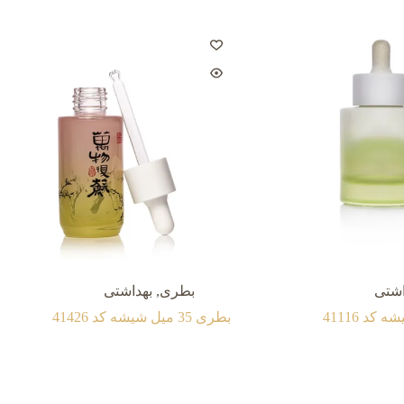
اشتی
بطری
,
بهداشتی
بطری 35 میل شيشه کد 41426