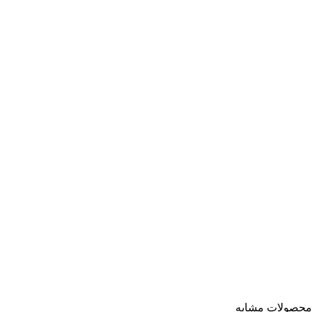
محصولات مشابه