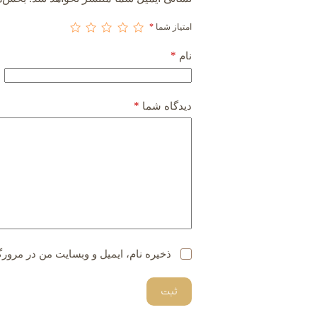
امتیاز شما
*
*
نام
*
دیدگاه شما
ذخیره نام، ایمیل و وبسایت من در مرورگ
ثبت