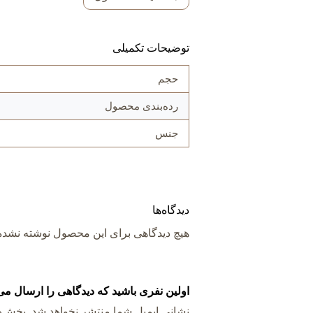
توضیحات تکمیلی
حجم
رده‌بندی محصول
جنس
دیدگاه‌ها
هیچ دیدگاهی برای این محصول نوشته نشد
اولین نفری باشید که دیدگاهی را ارسال می کنید برای “بطری 
نشانی ایمیل شما منتشر نخواهد شد.
بخش‌ها