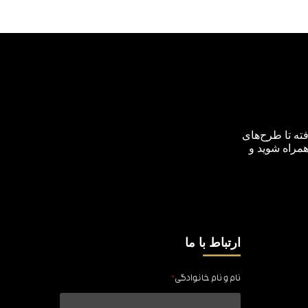
ته تا طرح‌های
همراه شوید و
ارتباط با ما
نام و نام خانوادگی
*