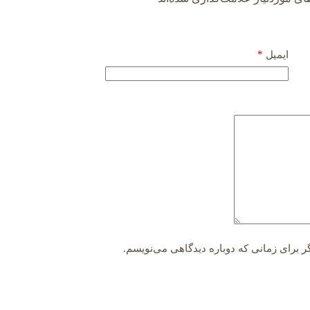
*
ایمیل
ر برای زمانی که دوباره دیدگاهی می‌نویسم.