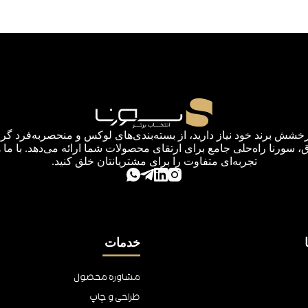
رخشش برند خود نیاز دارید، از بسته‌بندی‌های لوکس و منحصربه‌فرد گرف
اق، سورنا راه‌حلی جامع برای ارتقای محصولات شما ارائه می‌دهد. با ما 
تجربه‌ای متفاوت را برای مشتریانتان خلق کنید.
خدمات
مشاوره محصول
طراحی و چاپ