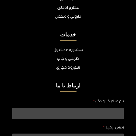
عطر و ادکلن
داروئی و مکمل
خدمات
مشاوره محصول
طراحی و چاپ
شوروم مجازی
ارتباط با ما
نام و نام خانوادگی
*
آدرس ایمیل
*