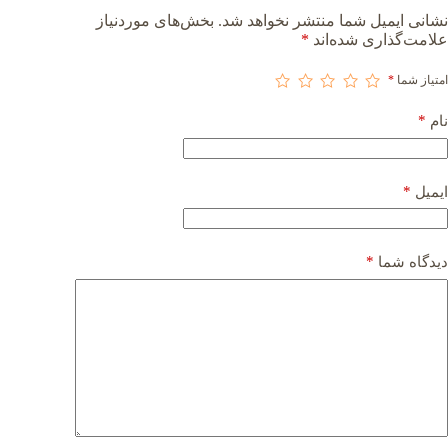
نشانی ایمیل شما منتشر نخواهد شد.
بخش‌های موردنیاز
علامت‌گذاری شده‌اند
*
امتیاز شما
*
*
نام
*
ایمیل
*
دیدگاه شما