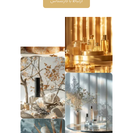
ارتباط با کارشناس