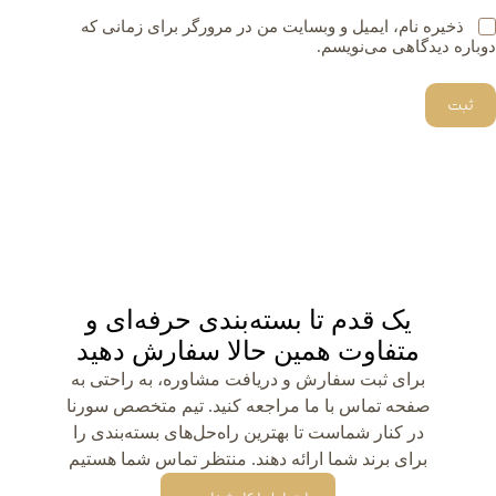
ذخیره نام، ایمیل و وبسایت من در مرورگر برای زمانی که
دوباره دیدگاهی می‌نویسم.
ثبت
یک قدم تا بسته‌بندی حرفه‌ای و
متفاوت همین حالا سفارش دهید
برای ثبت سفارش و دریافت مشاوره، به راحتی به
صفحه تماس با ما مراجعه کنید. تیم متخصص سورنا
در کنار شماست تا بهترین راه‌حل‌های بسته‌بندی را
برای برند شما ارائه دهند. منتظر تماس شما هستیم