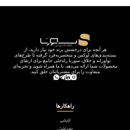
هر آنچه برای درخشش برند خود نیاز دارید، از
بسته‌بندی‌های لوکس و منحصربه‌فرد گرفته تا طرح‌های
نوآورانه و خلاق، سورنا راه‌حلی جامع برای ارتقای
محصولات شما ارائه می‌دهد. با ما همراه شوید و تجربه‌ای
متفاوت را برای مشتریانتان خلق کنید.
راهکارها
آرایشی
بهداشتی