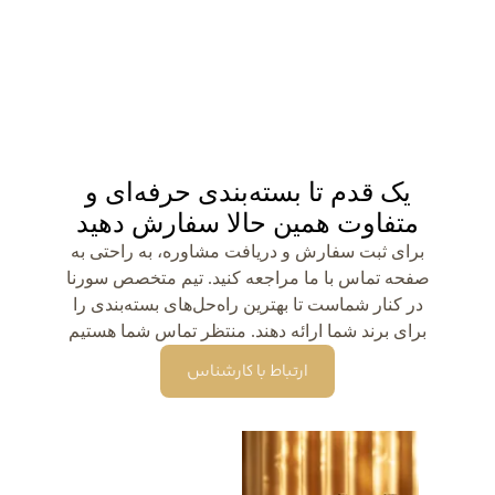
یک قدم تا بسته‌بندی حرفه‌ای و
متفاوت همین حالا سفارش دهید
برای ثبت سفارش و دریافت مشاوره، به راحتی به
صفحه تماس با ما مراجعه کنید. تیم متخصص سورنا
در کنار شماست تا بهترین راه‌حل‌های بسته‌بندی را
برای برند شما ارائه دهند. منتظر تماس شما هستیم
ارتباط با کارشناس