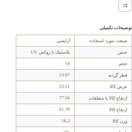
توضیحات تکمیلی
صنعت مورد استفاده
آرایشی
جنس
پلاستیک با روکش UV
14
حجم
13.67
قطر گردنه
23.11
عرض کالا
77.56
ارتفاع کالا با متعلقات
61.79
ارتفاع کالا
16.2
وزن کالا