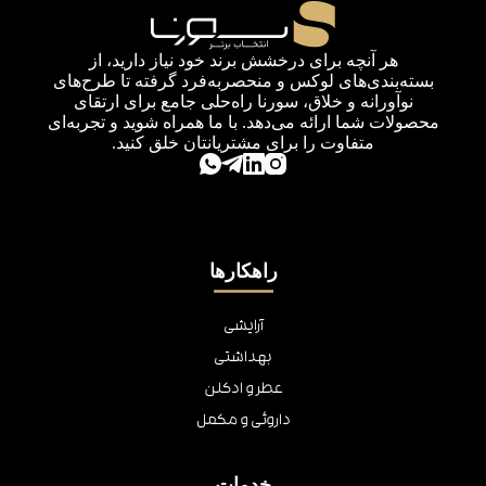
هر آنچه برای درخشش برند خود نیاز دارید، از
بسته‌بندی‌های لوکس و منحصربه‌فرد گرفته تا طرح‌های
نوآورانه و خلاق، سورنا راه‌حلی جامع برای ارتقای
محصولات شما ارائه می‌دهد. با ما همراه شوید و تجربه‌ای
متفاوت را برای مشتریانتان خلق کنید.
راهکارها
آرایشی
بهداشتی
عطر و ادکلن
داروئی و مکمل
خدمات