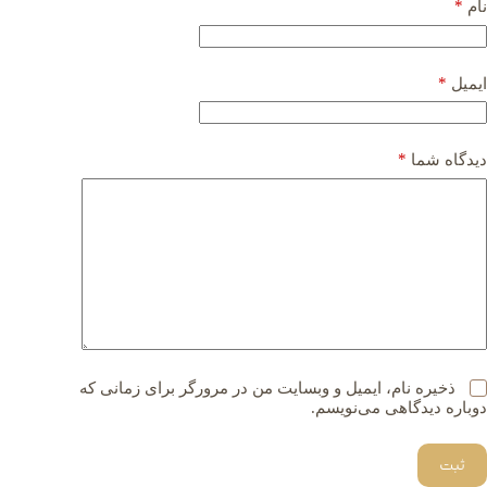
*
نام
*
ایمیل
*
دیدگاه شما
ذخیره نام، ایمیل و وبسایت من در مرورگر برای زمانی که
دوباره دیدگاهی می‌نویسم.
ثبت