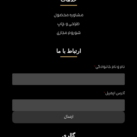
مشاوره محصول
طراحی و چاپ
شوروم مجازی
ارتباط با ما
نام و نام خانوادگی
*
آدرس ایمیل
*
ارسال
گالری