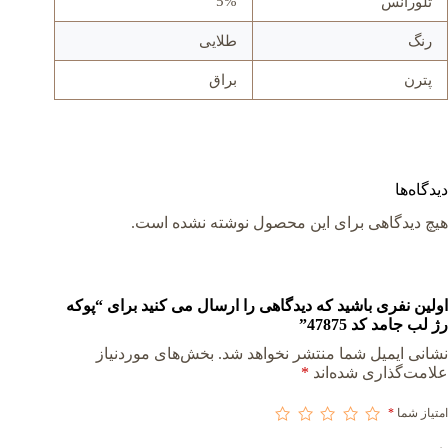
5%
تلورانس
رنگ
طلایی
پترن
براق
دیدگاه‌ها
هیچ دیدگاهی برای این محصول نوشته نشده است.
اولین نفری باشید که دیدگاهی را ارسال می کنید برای “پوکه
رژ لب جامد کد 47875”
نشانی ایمیل شما منتشر نخواهد شد.
بخش‌های موردنیاز
علامت‌گذاری شده‌اند
*
امتیاز شما
*