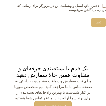
ذخیره نام، ایمیل و وبسایت من در مرورگر برای زمانی که
دوباره دیدگاهی می‌نویسم.
ثبت
یک قدم تا بسته‌بندی حرفه‌ای و
متفاوت همین حالا سفارش دهید
برای ثبت سفارش و دریافت مشاوره، به راحتی به
صفحه تماس با ما مراجعه کنید. تیم متخصص سورنا
در کنار شماست تا بهترین راه‌حل‌های بسته‌بندی را
برای برند شما ارائه دهند. منتظر تماس شما هستیم