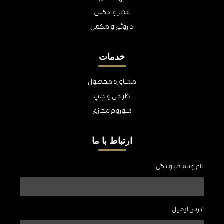
عطر و ادکلن
داروئی و مکمل
خدمات
مشاوره محصول
طراحی و چاپ
شوروم مجازی
ارتباط با ما
نام و نام خانوادگی
*
آدرس ایمیل
*