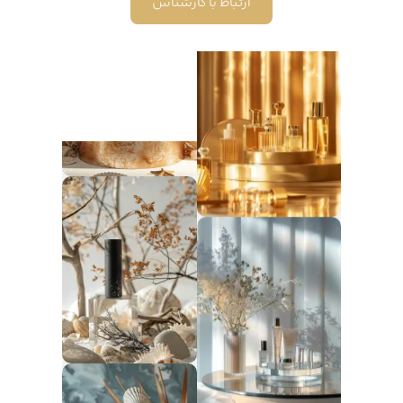
ارتباط با کارشناس