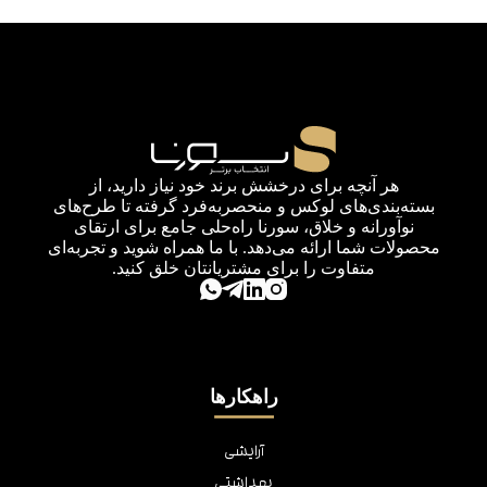
هر آنچه برای درخشش برند خود نیاز دارید، از
بسته‌بندی‌های لوکس و منحصربه‌فرد گرفته تا طرح‌های
نوآورانه و خلاق، سورنا راه‌حلی جامع برای ارتقای
محصولات شما ارائه می‌دهد. با ما همراه شوید و تجربه‌ای
متفاوت را برای مشتریانتان خلق کنید.
راهکارها
آرایشی
بهداشتی