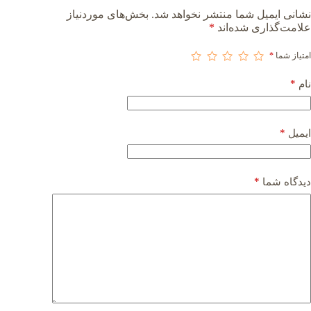
نشانی ایمیل شما منتشر نخواهد شد.
بخش‌های موردنیاز
علامت‌گذاری شده‌اند
*
امتیاز شما
*
*
نام
*
ایمیل
*
دیدگاه شما