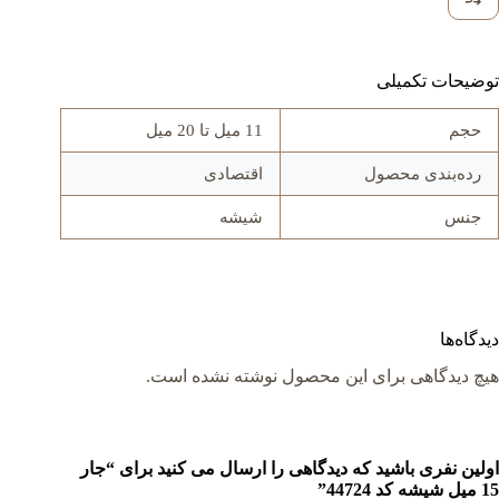
توضیحات تکمیلی
حجم
11 میل تا 20 میل
رده‌بندی محصول
اقتصادی
جنس
شيشه
دیدگاه‌ها
هیچ دیدگاهی برای این محصول نوشته نشده است.
اولین نفری باشید که دیدگاهی را ارسال می کنید برای “جار
15 میل شيشه کد 44724”