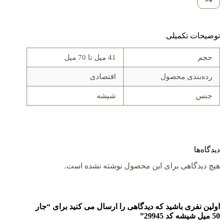
توضیحات تکمیلی
حجم
41 میل تا 70 میل
رده‌بندی محصول
اقتصادی
جنس
شيشه
دیدگاه‌ها
هیچ دیدگاهی برای این محصول نوشته نشده است.
اولین نفری باشید که دیدگاهی را ارسال می کنید برای “جار
50 میل شيشه کد 29945”