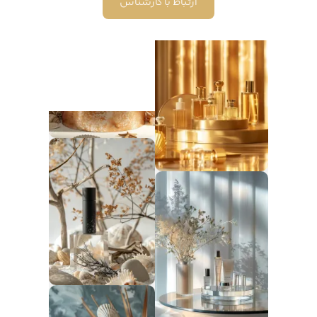
ارتباط با کارشناس