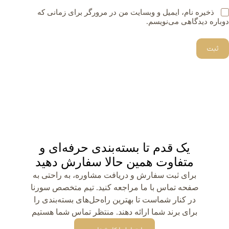
ذخیره نام، ایمیل و وبسایت من در مرورگر برای زمانی که
دوباره دیدگاهی می‌نویسم.
ثبت
یک قدم تا بسته‌بندی حرفه‌ای و
متفاوت همین حالا سفارش دهید
برای ثبت سفارش و دریافت مشاوره، به راحتی به
صفحه تماس با ما مراجعه کنید. تیم متخصص سورنا
در کنار شماست تا بهترین راه‌حل‌های بسته‌بندی را
برای برند شما ارائه دهند. منتظر تماس شما هستیم