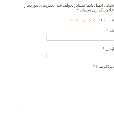
نشانی ایمیل شما منتشر نخواهد شد.
بخش‌های موردنیاز
علامت‌گذاری شده‌اند
*
امتیاز شما
*
*
نام
*
ایمیل
*
دیدگاه شما