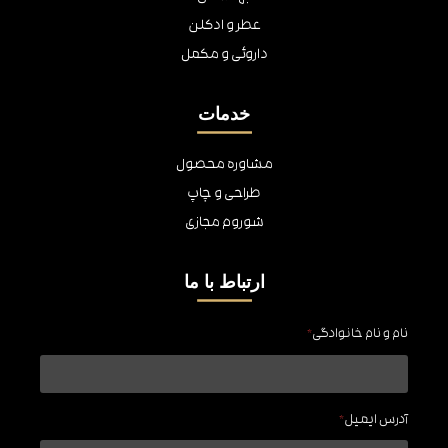
عطر و ادکلن
داروئی و مکمل
خدمات
مشاوره محصول
طراحی و چاپ
شوروم مجازی
ارتباط با ما
نام و نام خانوادگی
*
آدرس ایمیل
*