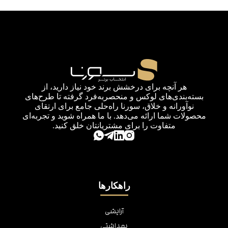
هر آنچه برای درخشش برند خود نیاز دارید، از
بسته‌بندی‌های لوکس و منحصربه‌فرد گرفته تا طرح‌های
نوآورانه و خلاق، سورنا راه‌حلی جامع برای ارتقای
محصولات شما ارائه می‌دهد. با ما همراه شوید و تجربه‌ای
متفاوت را برای مشتریانتان خلق کنید.
راهکارها
آرایشی
بهداشتی