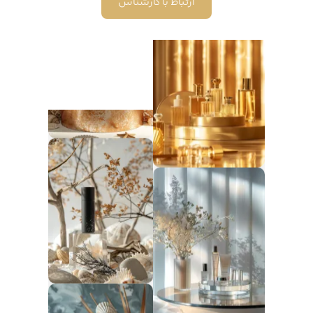
ارتباط با کارشناس