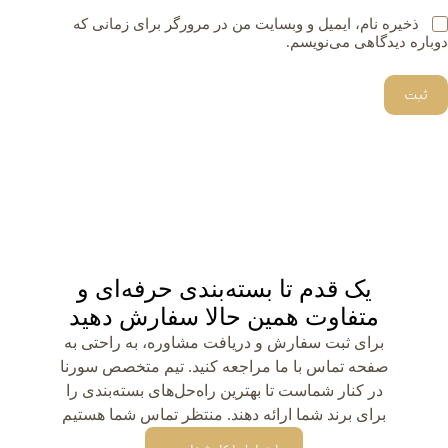
ذخیره نام، ایمیل و وبسایت من در مرورگر برای زمانی که
دوباره دیدگاهی می‌نویسم.
ثبت
یک قدم تا بسته‌بندی حرفه‌ای و
متفاوت همین حالا سفارش دهید
برای ثبت سفارش و دریافت مشاوره، به راحتی به
صفحه تماس با ما مراجعه کنید. تیم متخصص سورنا
در کنار شماست تا بهترین راه‌حل‌های بسته‌بندی را
برای برند شما ارائه دهند. منتظر تماس شما هستیم