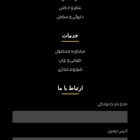
عطر و ادکلن
داروئی و مکمل
خدمات
مشاوره محصول
طراحی و چاپ
شوروم مجازی
ارتباط با ما
نام و نام خانوادگی
*
آدرس ایمیل
*