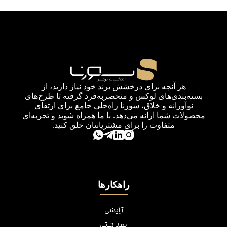
هر آنچه برای درخشش برند خود نیاز دارید، از
بسته‌بندی‌های لوکس و منحصربه‌فرد گرفته تا طرح‌های
نوآورانه و خلاق، سورنا راه‌حلی جامع برای ارتقای
محصولات شما ارائه می‌دهد. با ما همراه شوید و تجربه‌ای
متفاوت را برای مشتریانتان خلق کنید.
راهکارها
آرایشی
بهداشتی