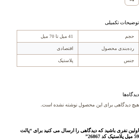
توضیحات تکمیلی
حجم
41 میل تا 70 میل
رده‌بندی محصول
اقتصادی
جنس
پلاستیک
دیدگاه‌ها
هیچ دیدگاهی برای این محصول نوشته نشده است.
اولین نفری باشید که دیدگاهی را ارسال می کنید برای “پالت
59 میل پلاستیک کد 26867”