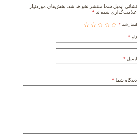
نشانی ایمیل شما منتشر نخواهد شد.
بخش‌های موردنیاز
علامت‌گذاری شده‌اند
*
امتیاز شما
*
*
نام
*
ایمیل
*
دیدگاه شما