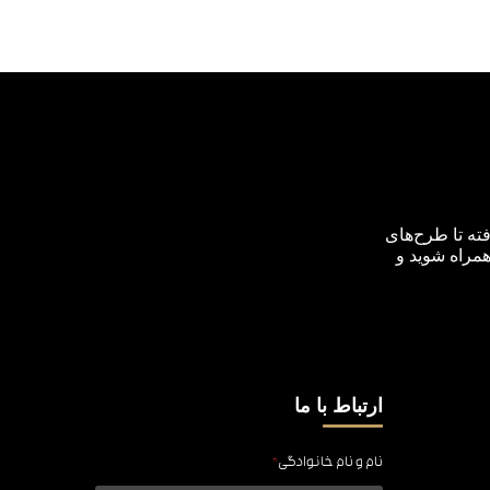
ته تا طرح‌های
همراه شوید و
ارتباط با ما
نام و نام خانوادگی
*