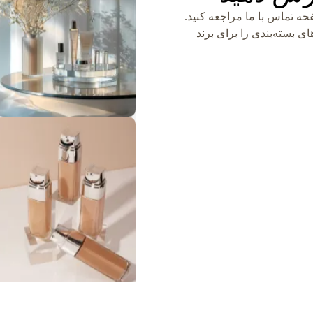
ه تماس با ما مراجعه کنید.
ی بسته‌بندی را برای برند