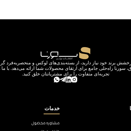
رخشش برند خود نیاز دارید، از بسته‌بندی‌های لوکس و منحصربه‌فرد گرف
اق، سورنا راه‌حلی جامع برای ارتقای محصولات شما ارائه می‌دهد. با ما 
تجربه‌ای متفاوت را برای مشتریانتان خلق کنید.
خدمات
مشاوره محصول