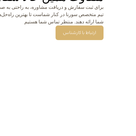
برای ثبت سفارش و دریافت مشاوره، به راحتی به صفح
تیم متخصص سورنا در کنار شماست تا بهترین راه‌حل‌ها
شما ارائه دهند. منتظر تماس شما هستیم
ارتباط با کارشناس