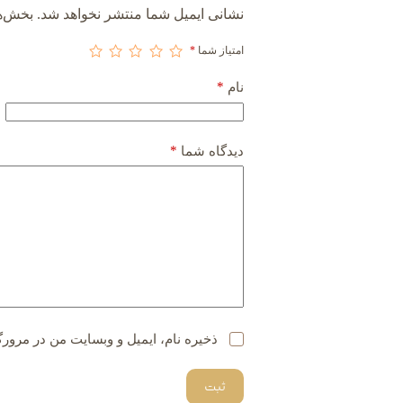
نشانی ایمیل شما منتشر نخواهد شد.
بخش‌ها
امتیاز شما
*
*
نام
*
دیدگاه شما
ذخیره نام، ایمیل و وبسایت من در مرورگ
ثبت