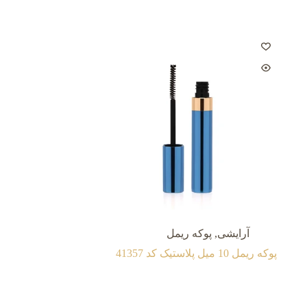
آرایشی
,
پوکه ریمل
پوکه ریمل 10 میل پلاستیک کد 41357