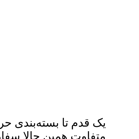
یک قدم تا بسته‌بندی حر
متفاوت همین حالا سفا