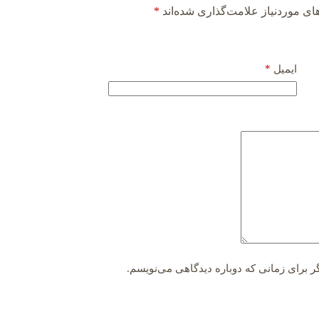
ی موردنیاز علامت‌گذاری شده‌اند
*
*
ایمیل
ر برای زمانی که دوباره دیدگاهی می‌نویسم.