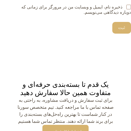
ذخیره نام، ایمیل و وبسایت من در مرورگر برای زمانی که
دوباره دیدگاهی می‌نویسم.
ثبت
یک قدم تا بسته‌بندی حرفه‌ای و
متفاوت همین حالا سفارش دهید
برای ثبت سفارش و دریافت مشاوره، به راحتی به
صفحه تماس با ما مراجعه کنید. تیم متخصص سورنا
در کنار شماست تا بهترین راه‌حل‌های بسته‌بندی را
برای برند شما ارائه دهند. منتظر تماس شما هستیم