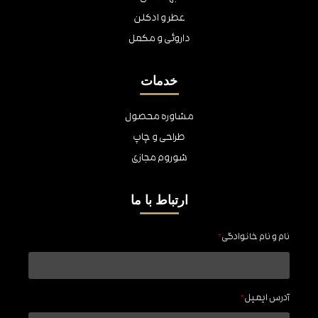
عطر و ادکلن
داروئی و مکمل
خدمات
مشاوره محصول
طراحی و چاپ
شوروم مجازی
ارتباط با ما
نام و نام خانوادگی
*
آدرس ایمیل
*