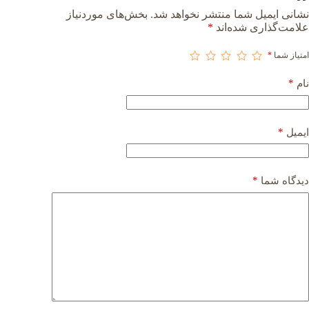
نشانی ایمیل شما منتشر نخواهد شد.
بخش‌های موردنیاز
علامت‌گذاری شده‌اند
*
امتیاز شما
*
*
نام
*
ایمیل
*
دیدگاه شما