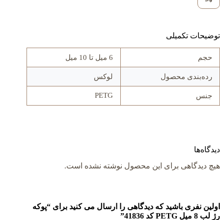
توضیحات تکمیلی
حجم
6 میل تا 10 میل
رده‌بندی محصول
لوکس
PETG
جنس
دیدگاه‌ها
هیچ دیدگاهی برای این محصول نوشته نشده است.
اولین نفری باشید که دیدگاهی را ارسال می کنید برای “پوکه
رژ لب 8 میل PETG کد 41836”