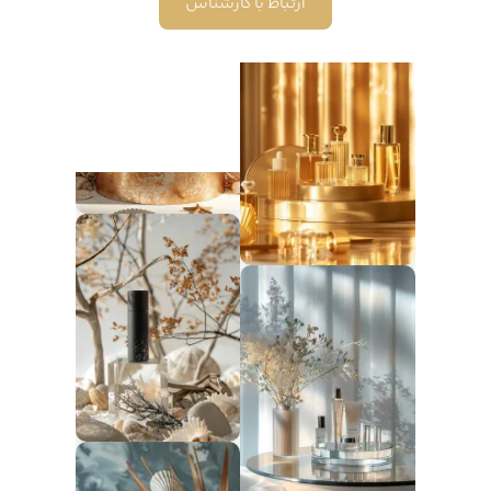
ارتباط با کارشناس