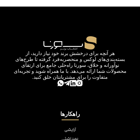
هر آنچه برای درخشش برند خود نیاز دارید، از
بسته‌بندی‌های لوکس و منحصربه‌فرد گرفته تا طرح‌های
نوآورانه و خلاق، سورنا راه‌حلی جامع برای ارتقای
محصولات شما ارائه می‌دهد. با ما همراه شوید و تجربه‌ای
متفاوت را برای مشتریانتان خلق کنید.
راهکارها
آرایشی
بهداشتی