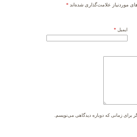
ی موردنیاز علامت‌گذاری شده‌اند
*
*
ایمیل
ر برای زمانی که دوباره دیدگاهی می‌نویسم.