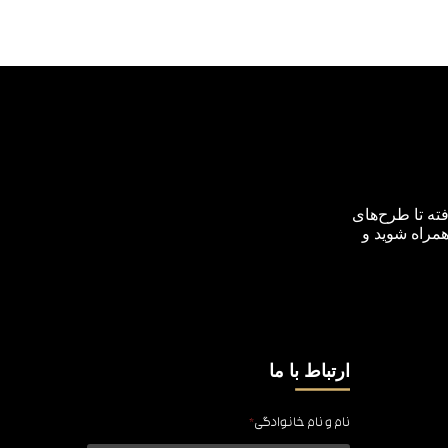
ته تا طرح‌های
همراه شوید و
ارتباط با ما
نام و نام خانوادگی
*