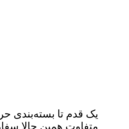
یک قدم تا بسته‌بندی حر
متفاوت همین حالا سفا