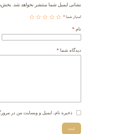
نشانی ایمیل شما منتشر نخواهد شد.
بخش‌ها
امتیاز شما
*
*
نام
*
دیدگاه شما
ذخیره نام، ایمیل و وبسایت من در مرورگ
ثبت