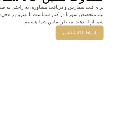
برای ثبت سفارش و دریافت مشاوره، به راحتی به صفح
تیم متخصص سورنا در کنار شماست تا بهترین راه‌حل‌ها
شما ارائه دهند. منتظر تماس شما هستیم
ارتباط با کارشناس