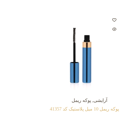
آرایشی
,
پوکه ریمل
پوکه ریمل 10 میل پلاستیک کد 41357