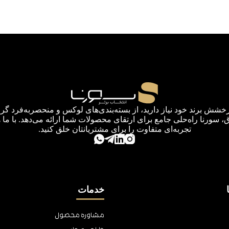
رخشش برند خود نیاز دارید، از بسته‌بندی‌های لوکس و منحصربه‌فرد گرف
اق، سورنا راه‌حلی جامع برای ارتقای محصولات شما ارائه می‌دهد. با ما 
تجربه‌ای متفاوت را برای مشتریانتان خلق کنید.
خدمات
مشاوره محصول