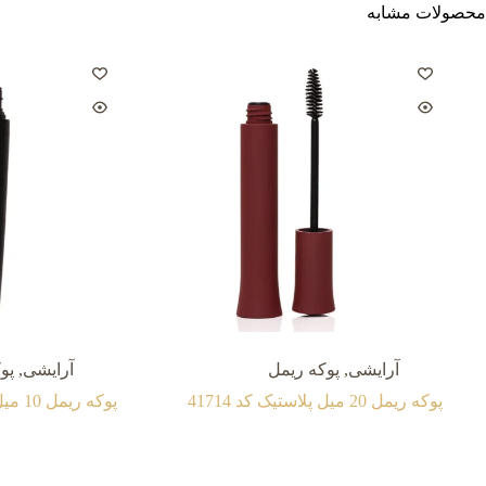
محصولات مشابه
آرایشی
,
پوکه ریمل
آرایشی
,
پو
پوکه ریمل 20 میل پلاستیک کد 41714
پوکه ریمل 10 میل پلاستیک کد 41855