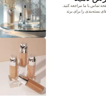
ه تماس با ما مراجعه کنید.
ی بسته‌بندی را برای برند