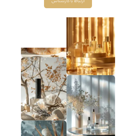
ارتباط با کارشناس