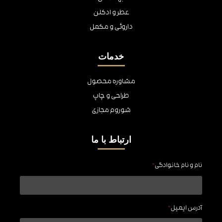
عطر و ادکلن
داروئی و مکمل
خدمات
مشاوره محصول
طراحی و چاپ
شوروم مجازی
ارتباط با ما
نام و نام خانوادگی
*
آدرس ایمیل
*