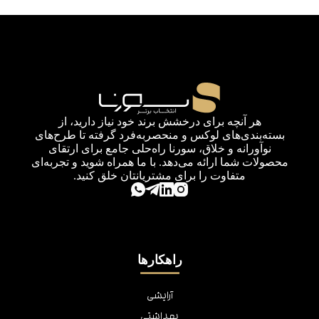
هر آنچه برای درخشش برند خود نیاز دارید، از
بسته‌بندی‌های لوکس و منحصربه‌فرد گرفته تا طرح‌های
نوآورانه و خلاق، سورنا راه‌حلی جامع برای ارتقای
محصولات شما ارائه می‌دهد. با ما همراه شوید و تجربه‌ای
متفاوت را برای مشتریانتان خلق کنید.
راهکارها
آرایشی
بهداشتی