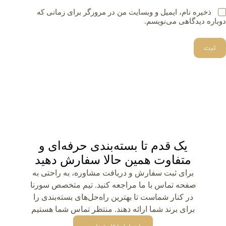
ذخیره نام، ایمیل و وبسایت من در مرورگر برای زمانی که
دوباره دیدگاهی می‌نویسم.
ثبت
یک قدم تا بسته‌بندی حرفه‌ای و
متفاوت همین حالا سفارش دهید
برای ثبت سفارش و دریافت مشاوره، به راحتی به
صفحه تماس با ما مراجعه کنید. تیم متخصص سورنا
در کنار شماست تا بهترین راه‌حل‌های بسته‌بندی را
برای برند شما ارائه دهند. منتظر تماس شما هستیم