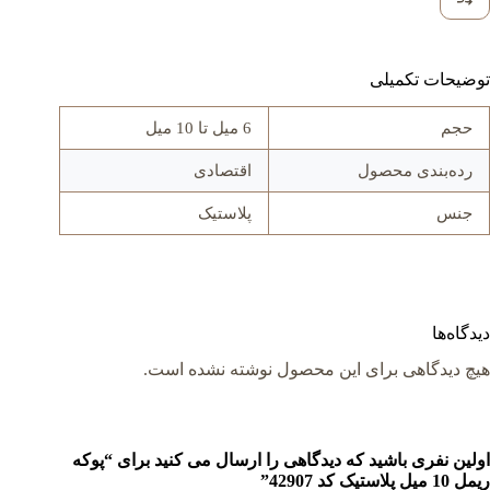
توضیحات تکمیلی
حجم
6 میل تا 10 میل
رده‌بندی محصول
اقتصادی
جنس
پلاستیک
دیدگاه‌ها
هیچ دیدگاهی برای این محصول نوشته نشده است.
اولین نفری باشید که دیدگاهی را ارسال می کنید برای “پوکه
ریمل 10 میل پلاستیک کد 42907”