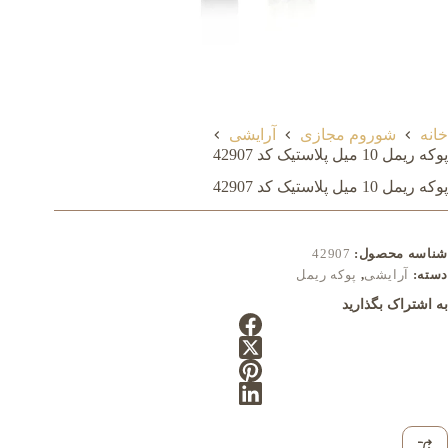
خانه
شوروم مجازی
آرایشی
پوکه ریمل 10 میل پلاستیک کد 42907
پوکه ریمل 10 میل پلاستیک کد 42907
شناسه محصول:
42907
دسته:
آرایشی
,
پوکه ریمل
به اشتراک بگذارید