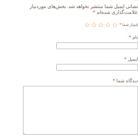
نشانی ایمیل شما منتشر نخواهد شد.
بخش‌های موردنیاز
علامت‌گذاری شده‌اند
*
امتیاز شما
*
*
نام
*
ایمیل
*
دیدگاه شما