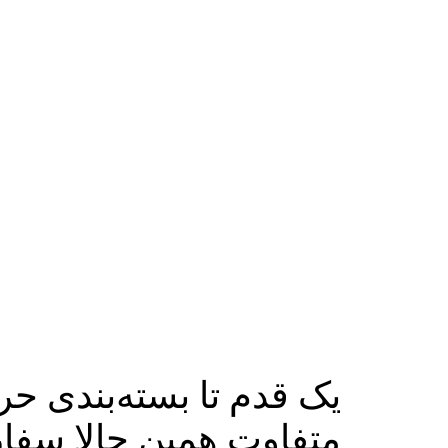
یک قدم تا بسته‌بندی حر
متفاوت همین حالا سفا