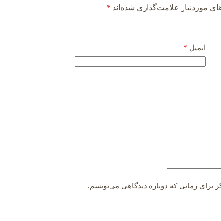
ی موردنیاز علامت‌گذاری شده‌اند
*
*
ایمیل
ر برای زمانی که دوباره دیدگاهی می‌نویسم.