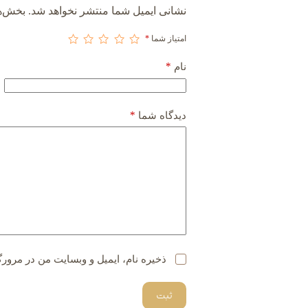
نشانی ایمیل شما منتشر نخواهد شد.
بخش‌ها
امتیاز شما
*
*
نام
*
دیدگاه شما
ذخیره نام، ایمیل و وبسایت من در مرورگ
ثبت