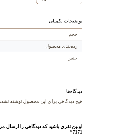
توضیحات تکمیلی
حجم
رده‌بندی محصول
جنس
دیدگاه‌ها
هیچ دیدگاهی برای این محصول نوشته نشد
7171”