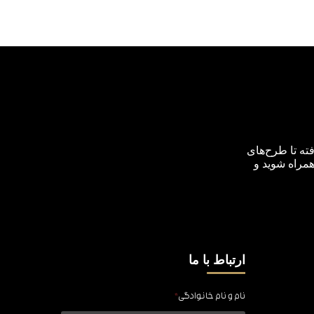
ته تا طرح‌های
همراه شوید و
ارتباط با ما
نام و نام خانوادگی
*