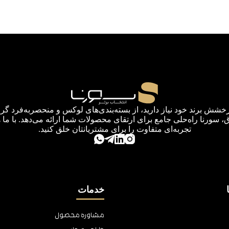
رخشش برند خود نیاز دارید، از بسته‌بندی‌های لوکس و منحصربه‌فرد گرف
اق، سورنا راه‌حلی جامع برای ارتقای محصولات شما ارائه می‌دهد. با ما 
تجربه‌ای متفاوت را برای مشتریانتان خلق کنید.
خدمات
مشاوره محصول