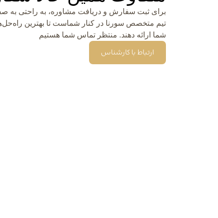
برای ثبت سفارش و دریافت مشاوره، به راحتی به صفح
تیم متخصص سورنا در کنار شماست تا بهترین راه‌حل‌ها
شما ارائه دهند. منتظر تماس شما هستیم
ارتباط با کارشناس