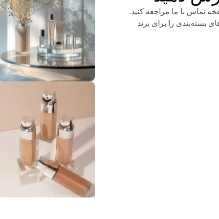
ه تماس با ما مراجعه کنید.
ی بسته‌بندی را برای برند