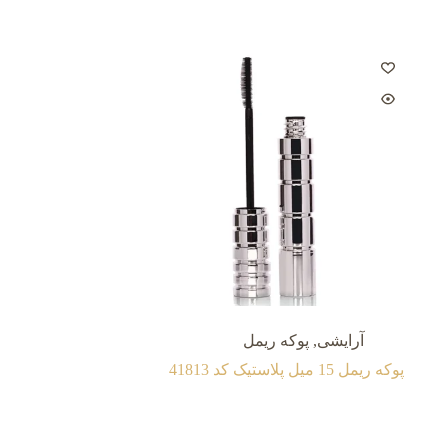
آرایشی
,
پوکه ریمل
پوکه ریمل 15 میل پلاستیک کد 41813