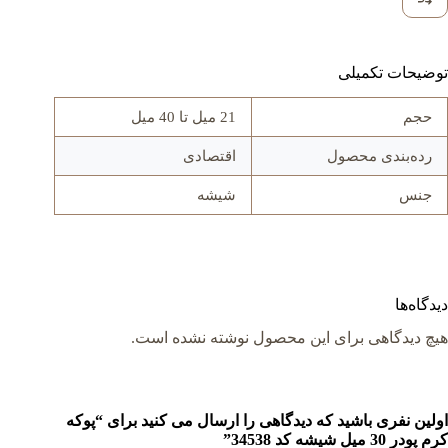
توضیحات تکمیلی
حجم
21 میل تا 40 میل
رده‌بندی محصول
اقتصادی
جنس
شيشه
دیدگاه‌ها
هیچ دیدگاهی برای این محصول نوشته نشده است.
اولین نفری باشید که دیدگاهی را ارسال می کنید برای “پوکه
کرم پودر 30 میل شيشه کد 34538”