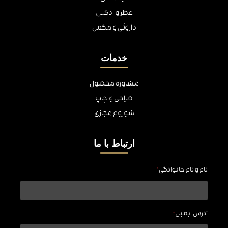
عطر و ادکلن
داروئی و مکمل
خدمات
مشاوره محصول
طراحی و چاپ
شوروم مجازی
ارتباط با ما
نام و نام خانوادگی
*
آدرس ایمیل
*