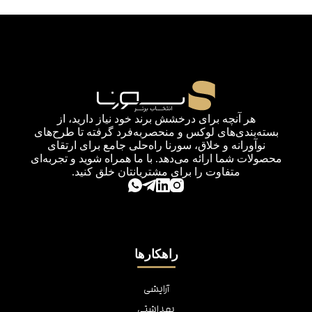
هر آنچه برای درخشش برند خود نیاز دارید، از
بسته‌بندی‌های لوکس و منحصربه‌فرد گرفته تا طرح‌های
نوآورانه و خلاق، سورنا راه‌حلی جامع برای ارتقای
محصولات شما ارائه می‌دهد. با ما همراه شوید و تجربه‌ای
متفاوت را برای مشتریانتان خلق کنید.
راهکارها
آرایشی
بهداشتی