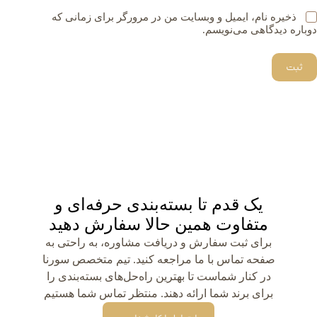
ذخیره نام، ایمیل و وبسایت من در مرورگر برای زمانی که
دوباره دیدگاهی می‌نویسم.
ثبت
یک قدم تا بسته‌بندی حرفه‌ای و
متفاوت همین حالا سفارش دهید
برای ثبت سفارش و دریافت مشاوره، به راحتی به
صفحه تماس با ما مراجعه کنید. تیم متخصص سورنا
در کنار شماست تا بهترین راه‌حل‌های بسته‌بندی را
برای برند شما ارائه دهند. منتظر تماس شما هستیم