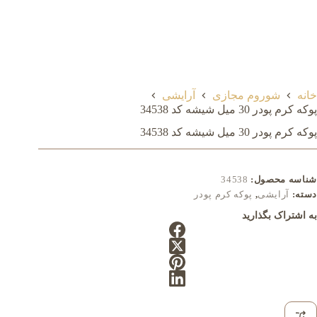
خانه
شوروم مجازی
آرایشی
پوکه کرم پودر 30 میل شيشه کد 34538
پوکه کرم پودر 30 میل شيشه کد 34538
شناسه محصول:
34538
دسته:
آرایشی
,
پوکه کرم پودر
به اشتراک بگذارید