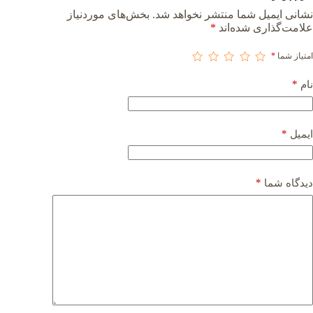
نشانی ایمیل شما منتشر نخواهد شد.
بخش‌های موردنیاز
علامت‌گذاری شده‌اند
*
امتیاز شما
*
*
نام
*
ایمیل
*
دیدگاه شما