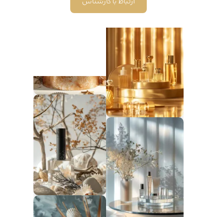
ارتباط با کارشناس