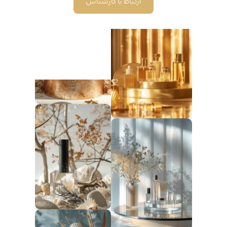
ارتباط با کارشناس