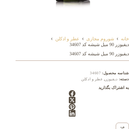
خانه
شوروم مجازی
عطر و ادکلن
دیفیوزر 90 میل شيشه کد 34607
دیفیوزر 90 میل شيشه کد 34607
شناسه محصول:
34607
دسته:
دیفیوزر
,
عطر و ادکلن
به اشتراک بگذارید