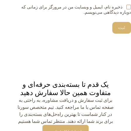
ذخیره نام، ایمیل و وبسایت من در مرورگر برای زمانی که
دوباره دیدگاهی می‌نویسم.
ثبت
یک قدم تا بسته‌بندی حرفه‌ای و
متفاوت همین حالا سفارش دهید
برای ثبت سفارش و دریافت مشاوره، به راحتی به
صفحه تماس با ما مراجعه کنید. تیم متخصص سورنا
در کنار شماست تا بهترین راه‌حل‌های بسته‌بندی را
برای برند شما ارائه دهند. منتظر تماس شما هستیم