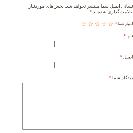
نشانی ایمیل شما منتشر نخواهد شد.
بخش‌های موردنیاز
علامت‌گذاری شده‌اند
*
امتیاز شما
*
*
نام
*
ایمیل
*
دیدگاه شما