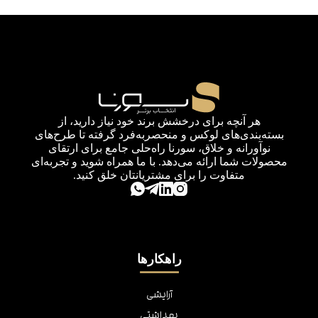
هر آنچه برای درخشش برند خود نیاز دارید، از
بسته‌بندی‌های لوکس و منحصربه‌فرد گرفته تا طرح‌های
نوآورانه و خلاق، سورنا راه‌حلی جامع برای ارتقای
محصولات شما ارائه می‌دهد. با ما همراه شوید و تجربه‌ای
متفاوت را برای مشتریانتان خلق کنید.
راهکارها
آرایشی
بهداشتی