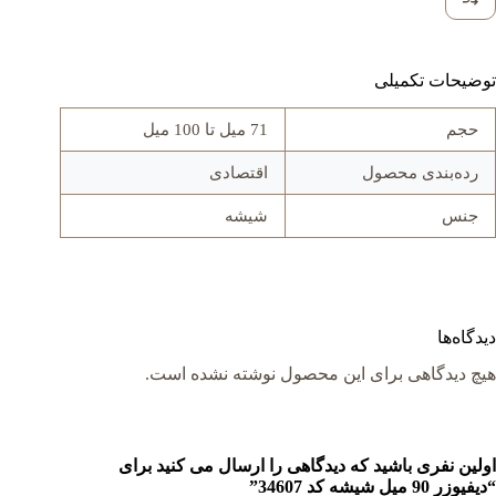
توضیحات تکمیلی
حجم
71 میل تا 100 میل
رده‌بندی محصول
اقتصادی
جنس
شيشه
دیدگاه‌ها
هیچ دیدگاهی برای این محصول نوشته نشده است.
اولین نفری باشید که دیدگاهی را ارسال می کنید برای
“دیفیوزر 90 میل شيشه کد 34607”