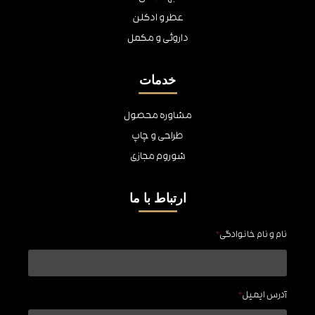
عطر و ادکلن
داروئی و مکمل
خدمات
مشاوره محصول
طراحی و چاپ
شوروم مجازی
ارتباط با ما
نام و نام خانوادگی
*
آدرس ایمیل
*