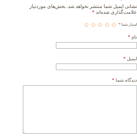
نشانی ایمیل شما منتشر نخواهد شد.
بخش‌های موردنیاز
علامت‌گذاری شده‌اند
*
امتیاز شما
*
*
نام
*
ایمیل
*
دیدگاه شما