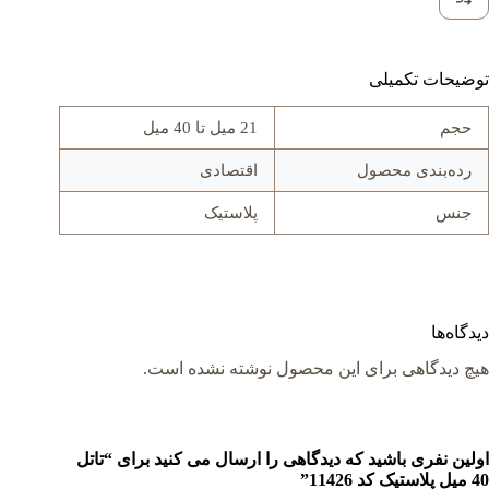
توضیحات تکمیلی
حجم
21 میل تا 40 میل
رده‌بندی محصول
اقتصادی
جنس
پلاستیک
دیدگاه‌ها
هیچ دیدگاهی برای این محصول نوشته نشده است.
اولین نفری باشید که دیدگاهی را ارسال می کنید برای “تاتل
40 میل پلاستیک کد 11426”