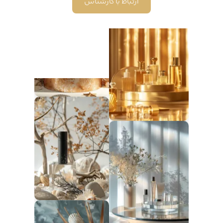
ارتباط با کارشناس