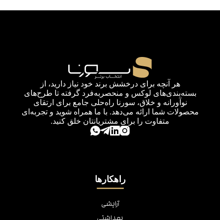
هر آنچه برای درخشش برند خود نیاز دارید، از
بسته‌بندی‌های لوکس و منحصربه‌فرد گرفته تا طرح‌های
نوآورانه و خلاق، سورنا راه‌حلی جامع برای ارتقای
محصولات شما ارائه می‌دهد. با ما همراه شوید و تجربه‌ای
متفاوت را برای مشتریانتان خلق کنید.
راهکارها
آرایشی
بهداشتی