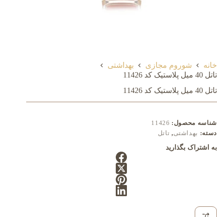
خانه
شوروم مجازی
بهداشتی
تاتل 40 میل پلاستیک کد 11426
تاتل 40 میل پلاستیک کد 11426
شناسه محصول:
11426
دسته:
بهداشتی
,
تاتل
به اشتراک بگذارید