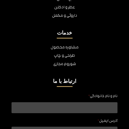
عطر و ادکلن
داروئی و مکمل
خدمات
مشاوره محصول
طراحی و چاپ
شوروم مجازی
ارتباط با ما
نام و نام خانوادگی
*
آدرس ایمیل
*