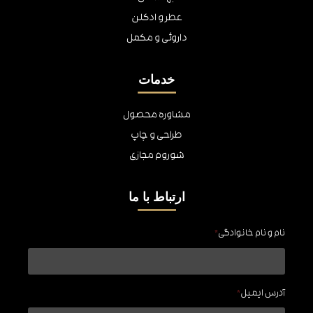
عطر و ادکلن
داروئی و مکمل
خدمات
مشاوره محصول
طراحی و چاپ
شوروم مجازی
ارتباط با ما
نام و نام خانوادگی
*
آدرس ایمیل
*