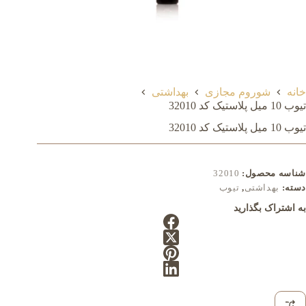
خانه
شوروم مجازی
بهداشتی
تیوب 10 میل پلاستیک کد 32010
تیوب 10 میل پلاستیک کد 32010
شناسه محصول:
32010
دسته:
بهداشتی
,
تیوب
به اشتراک بگذارید