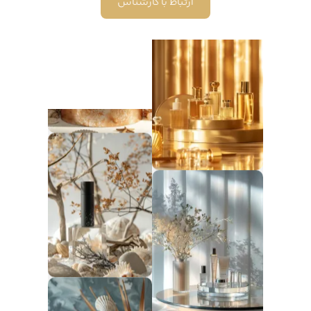
ارتباط با کارشناس