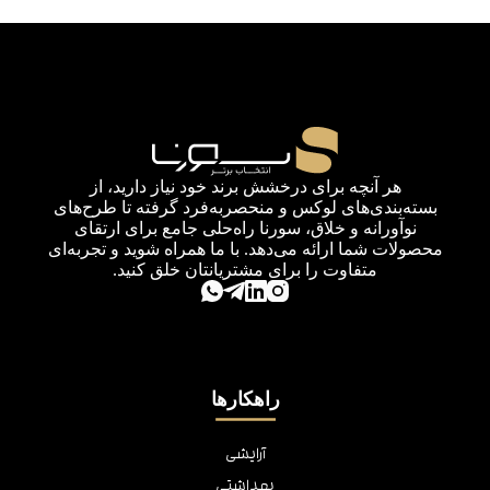
هر آنچه برای درخشش برند خود نیاز دارید، از
بسته‌بندی‌های لوکس و منحصربه‌فرد گرفته تا طرح‌های
نوآورانه و خلاق، سورنا راه‌حلی جامع برای ارتقای
محصولات شما ارائه می‌دهد. با ما همراه شوید و تجربه‌ای
متفاوت را برای مشتریانتان خلق کنید.
راهکارها
آرایشی
بهداشتی