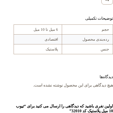
توضیحات تکمیلی
حجم
6 میل تا 10 میل
رده‌بندی محصول
اقتصادی
جنس
پلاستیک
دیدگاه‌ها
هیچ دیدگاهی برای این محصول نوشته نشده است.
اولین نفری باشید که دیدگاهی را ارسال می کنید برای “تیوب
10 میل پلاستیک کد 32010”