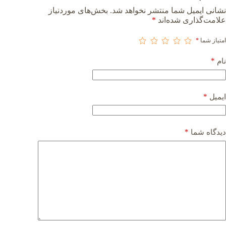
نشانی ایمیل شما منتشر نخواهد شد.
بخش‌های موردنیاز
علامت‌گذاری شده‌اند
*
امتیاز شما
*
*
نام
*
ایمیل
*
دیدگاه شما