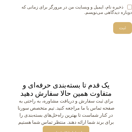
ذخیره نام، ایمیل و وبسایت من در مرورگر برای زمانی که
دوباره دیدگاهی می‌نویسم.
ثبت
یک قدم تا بسته‌بندی حرفه‌ای و
متفاوت همین حالا سفارش دهید
برای ثبت سفارش و دریافت مشاوره، به راحتی به
صفحه تماس با ما مراجعه کنید. تیم متخصص سورنا
در کنار شماست تا بهترین راه‌حل‌های بسته‌بندی را
برای برند شما ارائه دهند. منتظر تماس شما هستیم