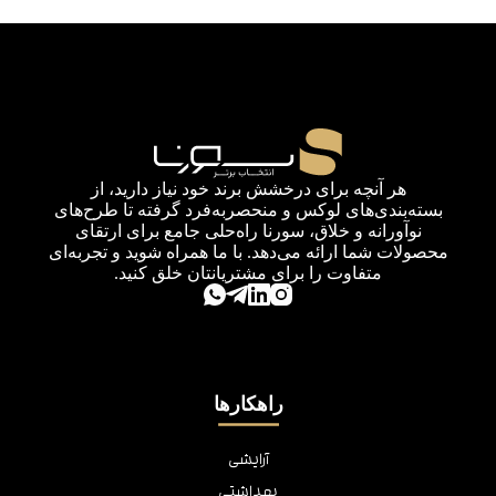
هر آنچه برای درخشش برند خود نیاز دارید، از
بسته‌بندی‌های لوکس و منحصربه‌فرد گرفته تا طرح‌های
نوآورانه و خلاق، سورنا راه‌حلی جامع برای ارتقای
محصولات شما ارائه می‌دهد. با ما همراه شوید و تجربه‌ای
متفاوت را برای مشتریانتان خلق کنید.
راهکارها
آرایشی
بهداشتی