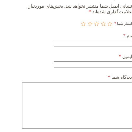
نشانی ایمیل شما منتشر نخواهد شد.
بخش‌های موردنیاز
علامت‌گذاری شده‌اند
*
امتیاز شما
*
*
نام
*
ایمیل
*
دیدگاه شما