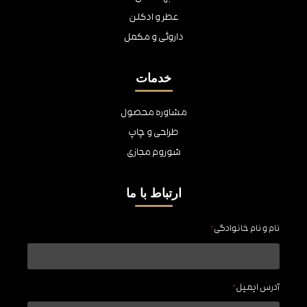
عطر و ادکلن
داروئی و مکمل
خدمات
مشاوره محصول
طراحی و چاپ
شوروم مجازی
ارتباط با ما
نام و نام خانوادگی
*
آدرس ایمیل
*