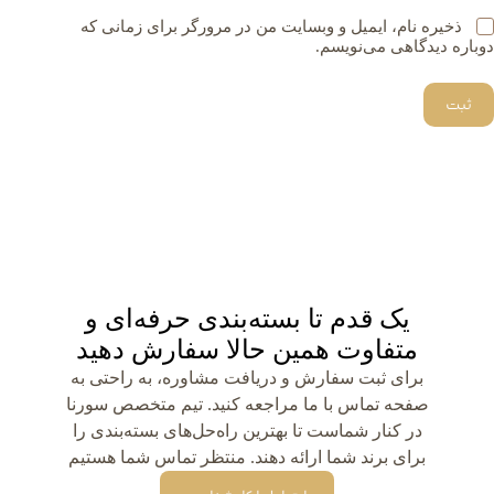
ذخیره نام، ایمیل و وبسایت من در مرورگر برای زمانی که
دوباره دیدگاهی می‌نویسم.
ثبت
یک قدم تا بسته‌بندی حرفه‌ای و
متفاوت همین حالا سفارش دهید
برای ثبت سفارش و دریافت مشاوره، به راحتی به
صفحه تماس با ما مراجعه کنید. تیم متخصص سورنا
در کنار شماست تا بهترین راه‌حل‌های بسته‌بندی را
برای برند شما ارائه دهند. منتظر تماس شما هستیم