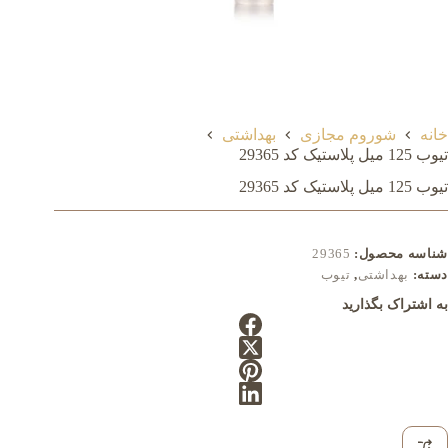
خانه
شوروم مجازی
بهداشتی
تیوب 125 میل پلاستیک کد 29365
تیوب 125 میل پلاستیک کد 29365
شناسه محصول:
29365
دسته:
بهداشتی
,
تیوب
به اشتراک بگذارید