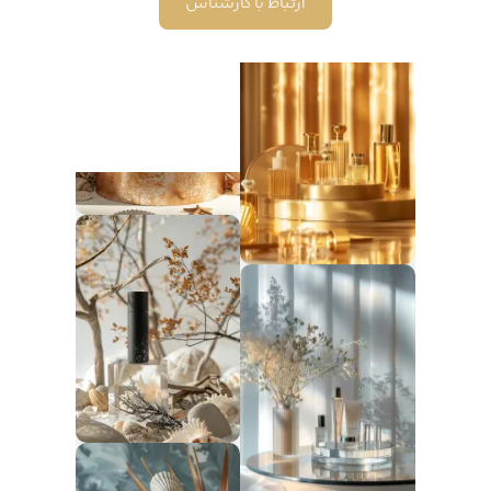
ارتباط با کارشناس