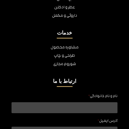
عطر و ادکلن
داروئی و مکمل
خدمات
مشاوره محصول
طراحی و چاپ
شوروم مجازی
ارتباط با ما
نام و نام خانوادگی
*
آدرس ایمیل
*