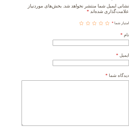
نشانی ایمیل شما منتشر نخواهد شد.
بخش‌های موردنیاز
علامت‌گذاری شده‌اند
*
امتیاز شما
*
*
نام
*
ایمیل
*
دیدگاه شما