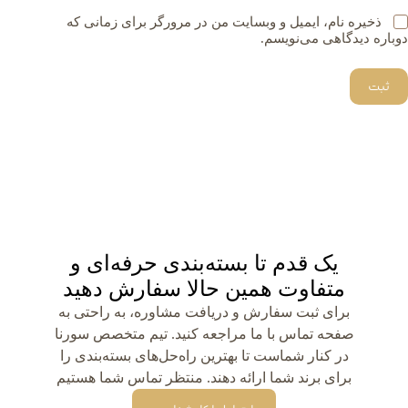
ذخیره نام، ایمیل و وبسایت من در مرورگر برای زمانی که
دوباره دیدگاهی می‌نویسم.
ثبت
یک قدم تا بسته‌بندی حرفه‌ای و
متفاوت همین حالا سفارش دهید
برای ثبت سفارش و دریافت مشاوره، به راحتی به
صفحه تماس با ما مراجعه کنید. تیم متخصص سورنا
در کنار شماست تا بهترین راه‌حل‌های بسته‌بندی را
برای برند شما ارائه دهند. منتظر تماس شما هستیم