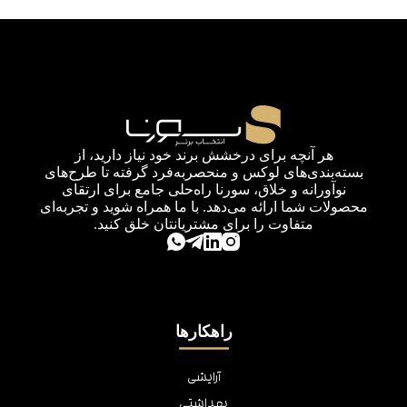
هر آنچه برای درخشش برند خود نیاز دارید، از
بسته‌بندی‌های لوکس و منحصربه‌فرد گرفته تا طرح‌های
نوآورانه و خلاق، سورنا راه‌حلی جامع برای ارتقای
محصولات شما ارائه می‌دهد. با ما همراه شوید و تجربه‌ای
متفاوت را برای مشتریانتان خلق کنید.
راهکارها
آرایشی
بهداشتی