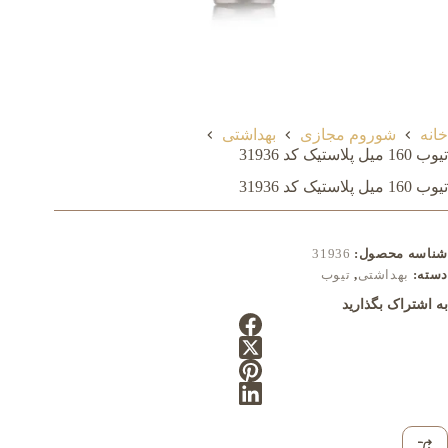
خانه
شوروم مجازی
بهداشتی
تیوب 160 میل پلاستیک کد 31936
تیوب 160 میل پلاستیک کد 31936
شناسه محصول:
31936
دسته:
بهداشتی
,
تیوب
به اشتراک بگذارید