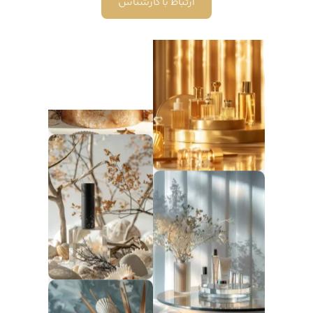
ارتباط با کارشناس