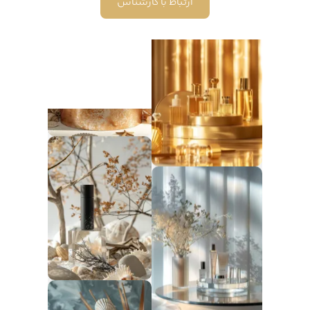
ارتباط با کارشناس