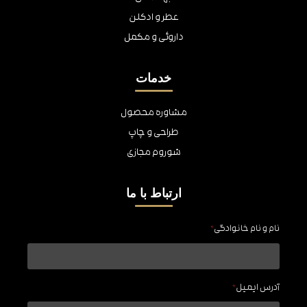
عطر و ادکلن
داروئی و مکمل
خدمات
مشاوره محصول
طراحی و چاپ
شوروم مجازی
ارتباط با ما
نام و نام خانوادگی
*
آدرس ایمیل
*