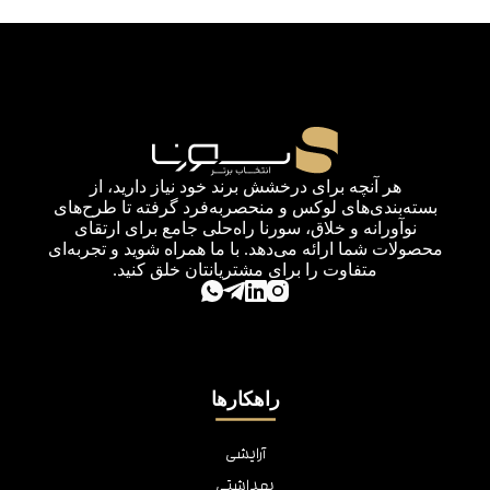
هر آنچه برای درخشش برند خود نیاز دارید، از
بسته‌بندی‌های لوکس و منحصربه‌فرد گرفته تا طرح‌های
نوآورانه و خلاق، سورنا راه‌حلی جامع برای ارتقای
محصولات شما ارائه می‌دهد. با ما همراه شوید و تجربه‌ای
متفاوت را برای مشتریانتان خلق کنید.
راهکارها
آرایشی
بهداشتی