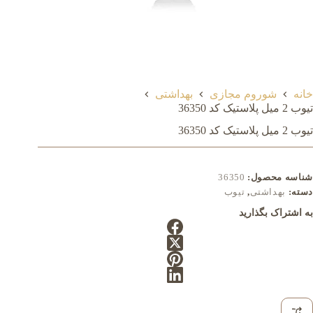
خانه
شوروم مجازی
بهداشتی
تیوب 2 میل پلاستیک کد 36350
تیوب 2 میل پلاستیک کد 36350
شناسه محصول:
36350
دسته:
بهداشتی
,
تیوب
به اشتراک بگذارید