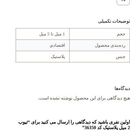
توضیحات تکمیلی
حجم
1 میل تا 5 میل
رده‌بندی محصول
اقتصادی
جنس
پلاستیک
دیدگاه‌ها
هیچ دیدگاهی برای این محصول نوشته نشده است.
اولین نفری باشید که دیدگاهی را ارسال می کنید برای “تیوب
2 میل پلاستیک کد 36350”