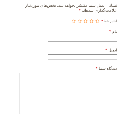
نشانی ایمیل شما منتشر نخواهد شد.
بخش‌های موردنیاز
علامت‌گذاری شده‌اند
*
امتیاز شما
*
*
نام
*
ایمیل
*
دیدگاه شما