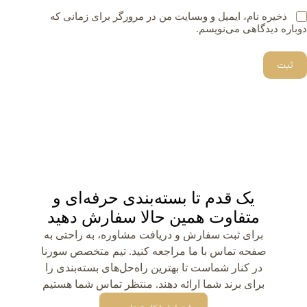
ذخیره نام، ایمیل و وبسایت من در مرورگر برای زمانی که
دوباره دیدگاهی می‌نویسم.
ثبت
یک قدم تا بسته‌بندی حرفه‌ای و
متفاوت همین حالا سفارش دهید
برای ثبت سفارش و دریافت مشاوره، به راحتی به
صفحه تماس با ما مراجعه کنید. تیم متخصص سورنا
در کنار شماست تا بهترین راه‌حل‌های بسته‌بندی را
برای برند شما ارائه دهند. منتظر تماس شما هستیم