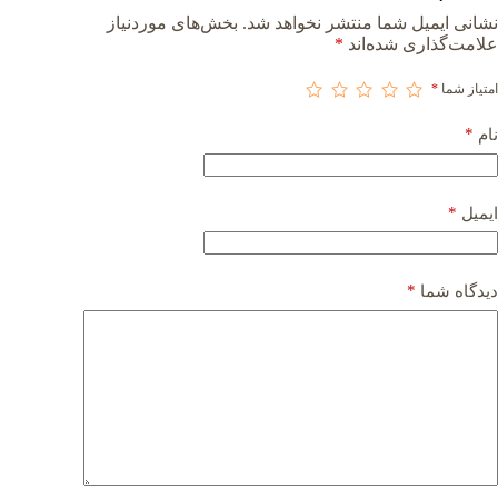
نشانی ایمیل شما منتشر نخواهد شد.
بخش‌های موردنیاز
علامت‌گذاری شده‌اند
*
امتیاز شما
*
*
نام
*
ایمیل
*
دیدگاه شما