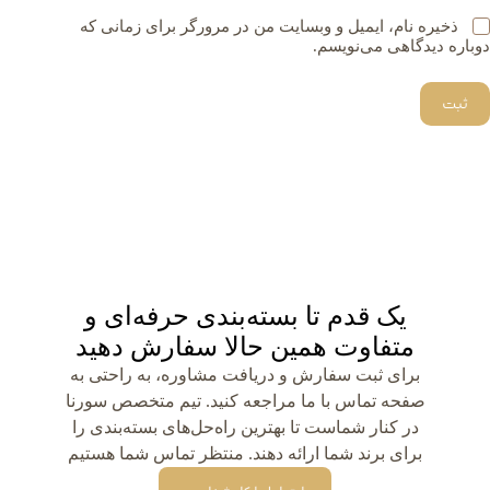
ذخیره نام، ایمیل و وبسایت من در مرورگر برای زمانی که
دوباره دیدگاهی می‌نویسم.
ثبت
یک قدم تا بسته‌بندی حرفه‌ای و
متفاوت همین حالا سفارش دهید
برای ثبت سفارش و دریافت مشاوره، به راحتی به
صفحه تماس با ما مراجعه کنید. تیم متخصص سورنا
در کنار شماست تا بهترین راه‌حل‌های بسته‌بندی را
برای برند شما ارائه دهند. منتظر تماس شما هستیم