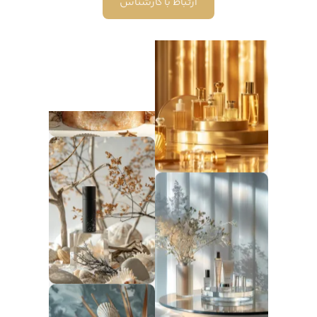
ارتباط با کارشناس