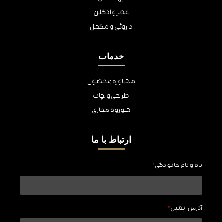
عطر و ادکلن
داروئی و مکمل
خدمات
مشاوره محصول
طراحی و چاپ
شوروم مجازی
ارتباط با ما
نام و نام خانوادگی
*
آدرس ایمیل
*