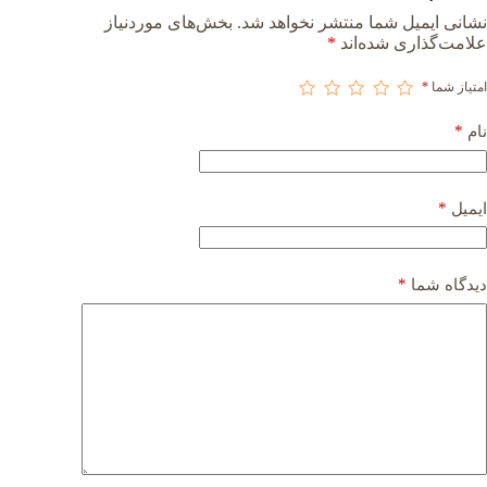
نشانی ایمیل شما منتشر نخواهد شد.
بخش‌های موردنیاز
علامت‌گذاری شده‌اند
*
امتیاز شما
*
*
نام
*
ایمیل
*
دیدگاه شما