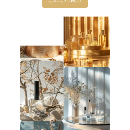
ارتباط با کارشناس