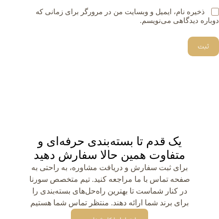
ذخیره نام، ایمیل و وبسایت من در مرورگر برای زمانی که
دوباره دیدگاهی می‌نویسم.
ثبت
یک قدم تا بسته‌بندی حرفه‌ای و
متفاوت همین حالا سفارش دهید
برای ثبت سفارش و دریافت مشاوره، به راحتی به
صفحه تماس با ما مراجعه کنید. تیم متخصص سورنا
در کنار شماست تا بهترین راه‌حل‌های بسته‌بندی را
برای برند شما ارائه دهند. منتظر تماس شما هستیم