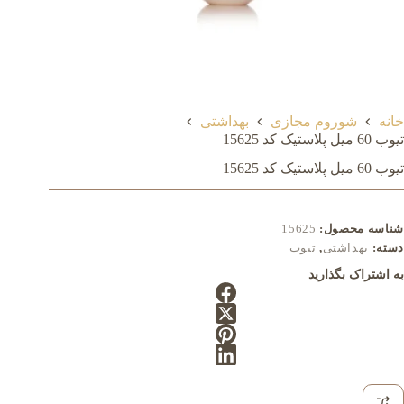
خانه
شوروم مجازی
بهداشتی
تیوب 60 میل پلاستیک کد 15625
تیوب 60 میل پلاستیک کد 15625
شناسه محصول:
15625
دسته:
بهداشتی
,
تیوب
به اشتراک بگذارید