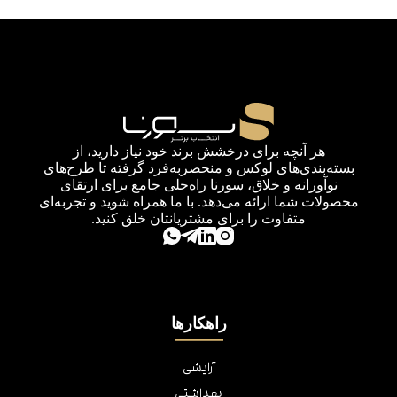
هر آنچه برای درخشش برند خود نیاز دارید، از
بسته‌بندی‌های لوکس و منحصربه‌فرد گرفته تا طرح‌های
نوآورانه و خلاق، سورنا راه‌حلی جامع برای ارتقای
محصولات شما ارائه می‌دهد. با ما همراه شوید و تجربه‌ای
متفاوت را برای مشتریانتان خلق کنید.
راهکارها
آرایشی
بهداشتی