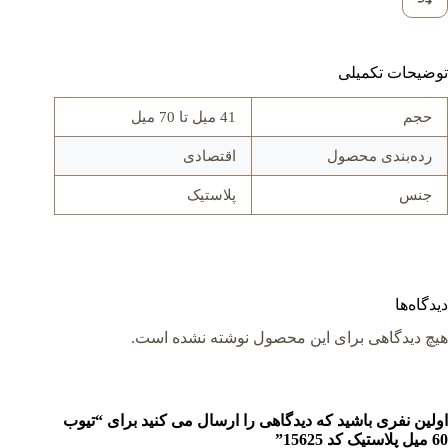
توضیحات تکمیلی
حجم
41 میل تا 70 میل
رده‌بندی محصول
اقتصادی
جنس
پلاستیک
دیدگاه‌ها
هیچ دیدگاهی برای این محصول نوشته نشده است.
اولین نفری باشید که دیدگاهی را ارسال می کنید برای “تیوب
60 میل پلاستیک کد 15625”