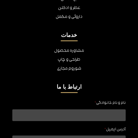
عطر و ادکلن
داروئی و مکمل
خدمات
مشاوره محصول
طراحی و چاپ
شوروم مجازی
ارتباط با ما
نام و نام خانوادگی
*
آدرس ایمیل
*