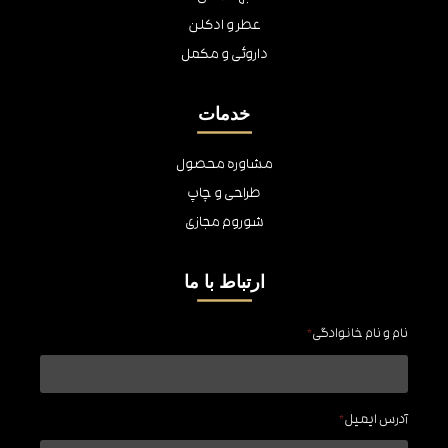
عطر و ادکلن
داروئی و مکمل
خدمات
مشاوره محصول
طراحی و چاپ
شوروم مجازی
ارتباط با ما
نام و نام خانوادگی
*
آدرس ایمیل
*