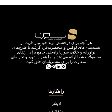
هر آنچه برای درخشش برند خود نیاز دارید، از
بسته‌بندی‌های لوکس و منحصربه‌فرد گرفته تا طرح‌های
نوآورانه و خلاق، سورنا راه‌حلی جامع برای ارتقای
محصولات شما ارائه می‌دهد. با ما همراه شوید و تجربه‌ای
متفاوت را برای مشتریانتان خلق کنید.
راهکارها
آرایشی
بهداشتی