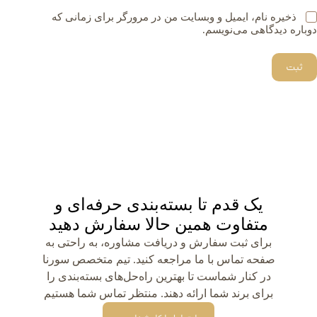
ذخیره نام، ایمیل و وبسایت من در مرورگر برای زمانی که
دوباره دیدگاهی می‌نویسم.
ثبت
یک قدم تا بسته‌بندی حرفه‌ای و
متفاوت همین حالا سفارش دهید
برای ثبت سفارش و دریافت مشاوره، به راحتی به
صفحه تماس با ما مراجعه کنید. تیم متخصص سورنا
در کنار شماست تا بهترین راه‌حل‌های بسته‌بندی را
برای برند شما ارائه دهند. منتظر تماس شما هستیم