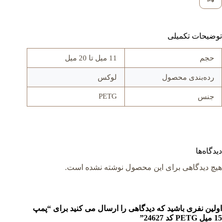
توضیحات تکمیلی
حجم
11 میل تا 20 میل
رده‌بندی محصول
لوکس
PETG
جنس
دیدگاه‌ها
هیچ دیدگاهی برای این محصول نوشته نشده است.
اولین نفری باشید که دیدگاهی را ارسال می کنید برای “پمپ
15 میل PETG کد 24627”