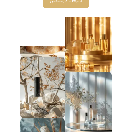
ارتباط با کارشناس