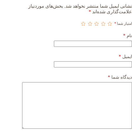
نشانی ایمیل شما منتشر نخواهد شد.
بخش‌های موردنیاز
علامت‌گذاری شده‌اند
*
امتیاز شما
*
*
نام
*
ایمیل
*
دیدگاه شما